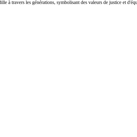
le à travers les générations, symbolisant des valeurs de justice et d'équ