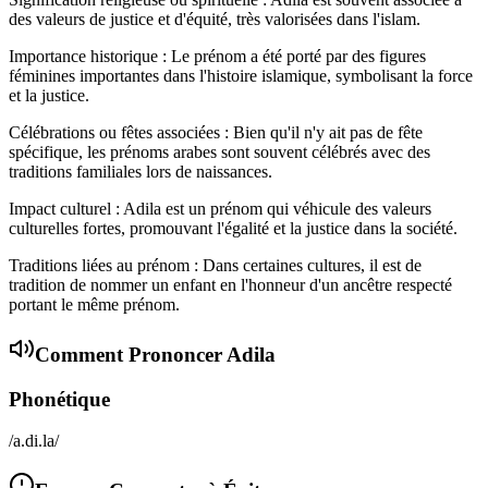
des valeurs de justice et d'équité, très valorisées dans l'islam.
Importance historique : Le prénom a été porté par des figures
féminines importantes dans l'histoire islamique, symbolisant la force
et la justice.
Célébrations ou fêtes associées : Bien qu'il n'y ait pas de fête
spécifique, les prénoms arabes sont souvent célébrés avec des
traditions familiales lors de naissances.
Impact culturel : Adila est un prénom qui véhicule des valeurs
culturelles fortes, promouvant l'égalité et la justice dans la société.
Traditions liées au prénom : Dans certaines cultures, il est de
tradition de nommer un enfant en l'honneur d'un ancêtre respecté
portant le même prénom.
Comment Prononcer
Adila
Phonétique
/a.di.la/