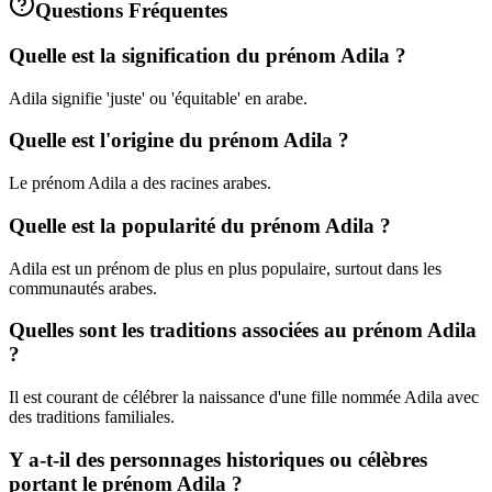
Questions Fréquentes
Quelle est la signification du prénom Adila ?
Adila signifie 'juste' ou 'équitable' en arabe.
Quelle est l'origine du prénom Adila ?
Le prénom Adila a des racines arabes.
Quelle est la popularité du prénom Adila ?
Adila est un prénom de plus en plus populaire, surtout dans les
communautés arabes.
Quelles sont les traditions associées au prénom Adila
?
Il est courant de célébrer la naissance d'une fille nommée Adila avec
des traditions familiales.
Y a-t-il des personnages historiques ou célèbres
portant le prénom Adila ?