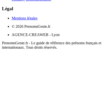
Légal
Mentions légales
©
2026
PrenomsGenie.fr
AGENCE-CREAWEB - Lyon
PrenomsGenie.fr - Le guide de référence des prénoms français et
internationaux. Tous droits réservés.