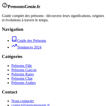
PrenomsGenie.fr
Guide complet des prénoms : découvrez leurs significations, origines
et évolutions à travers le temps.
Navigation
Guide des Prénoms
Tendances 2024
Catégories
Prénoms Fille
Prénoms Garçon
Prénoms Rares
Prénoms Chat
Prénoms Arabes
Contact
Nous contacter
contact@prenomsgenie.fr