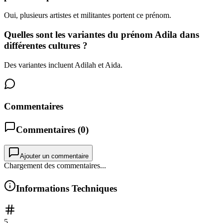
Oui, plusieurs artistes et militantes portent ce prénom.
Quelles sont les variantes du prénom Adila dans
différentes cultures ?
Des variantes incluent Adilah et Aida.
Commentaires
Commentaires (
0
)
Ajouter un commentaire
Chargement des commentaires...
Informations Techniques
5