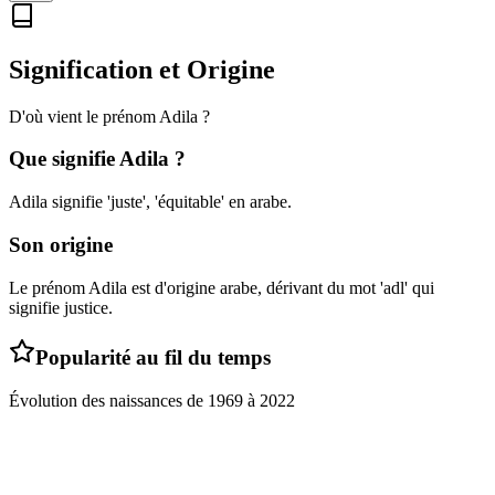
Signification et Origine
D'où vient le prénom
Adila
?
Que signifie
Adila
?
Adila signifie 'juste', 'équitable' en arabe.
Son origine
Le prénom Adila est d'origine arabe, dérivant du mot 'adl' qui
signifie justice.
Popularité au fil du temps
Évolution des naissances de
1969
à
2022