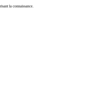
risant la connaissance.