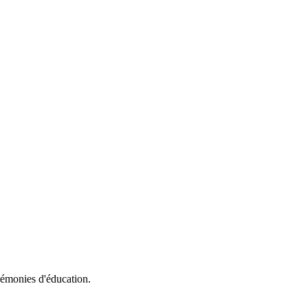
érémonies d'éducation.