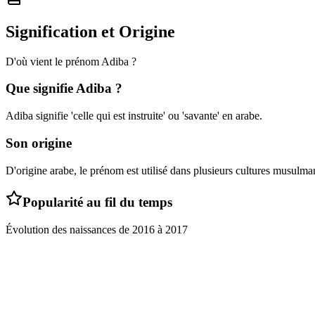
Signification et Origine
D'où vient le prénom
Adiba
?
Que signifie
Adiba
?
Adiba signifie 'celle qui est instruite' ou 'savante' en arabe.
Son origine
D'origine arabe, le prénom est utilisé dans plusieurs cultures musulma
Popularité au fil du temps
Évolution des naissances de
2016
à
2017