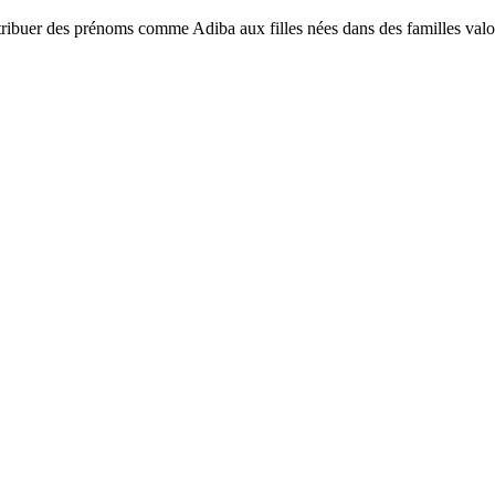
attribuer des prénoms comme Adiba aux filles nées dans des familles valo