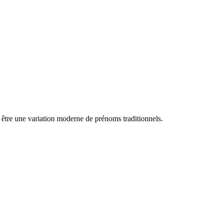
u être une variation moderne de prénoms traditionnels.