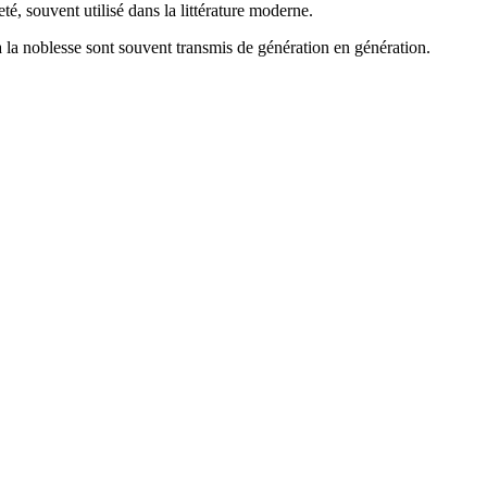
té, souvent utilisé dans la littérature moderne.
à la noblesse sont souvent transmis de génération en génération.