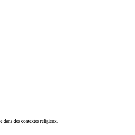
ce dans des contextes religieux.