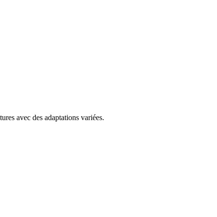
tures avec des adaptations variées.