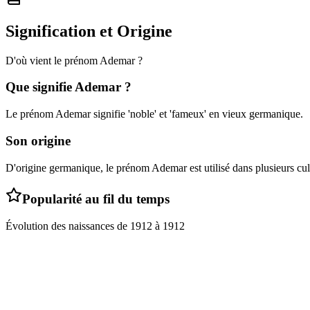
Signification et Origine
D'où vient le prénom
Ademar
?
Que signifie
Ademar
?
Le prénom Ademar signifie 'noble' et 'fameux' en vieux germanique.
Son origine
D'origine germanique, le prénom Ademar est utilisé dans plusieurs cul
Popularité au fil du temps
Évolution des naissances de
1912
à
1912