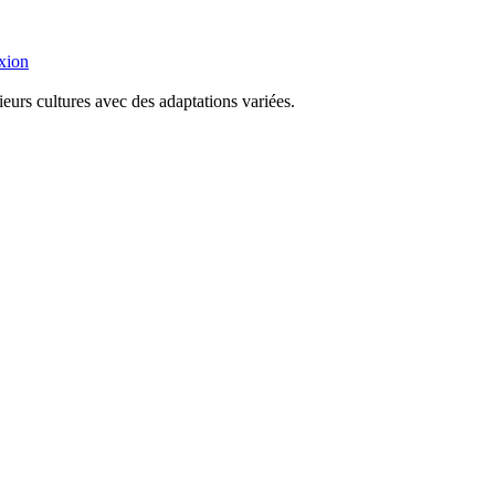
xion
eurs cultures avec des adaptations variées.