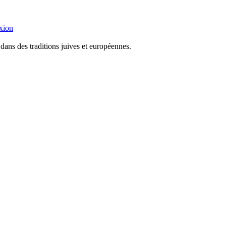
xion
dans des traditions juives et européennes.