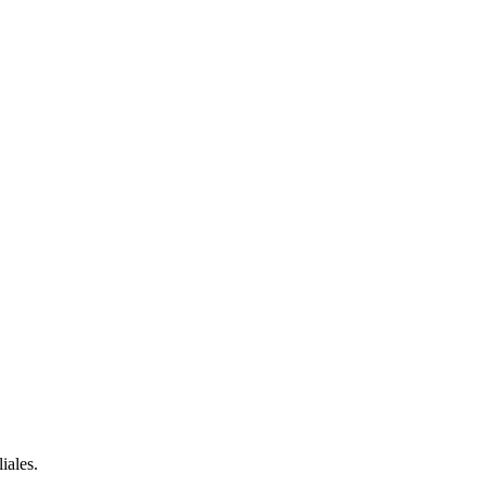
iales.