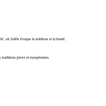
le', où Adèle évoque la noblesse et la bonté.
 traditions juives et européennes.