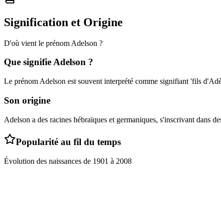
Signification et Origine
D'où vient le prénom
Adelson
?
Que signifie
Adelson
?
Le prénom Adelson est souvent interprété comme signifiant 'fils d'Adè
Son origine
Adelson a des racines hébraïques et germaniques, s'inscrivant dans des
Popularité au fil du temps
Évolution des naissances de
1901
à
2008