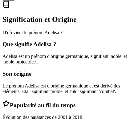
Signification et Origine
D'où vient le prénom
Adelisa
?
Que signifie
Adelisa
?
Adelisa est un prénom d'origine germanique, signifiant 'noble' et
'noble protectrice'.
Son origine
Le prénom Adelisa est d'origine germanique et est dérivé des
éléments 'adal' signifiant 'noble' et 'hild' signifiant 'combat'.
Popularité au fil du temps
Évolution des naissances de
2001
à
2018