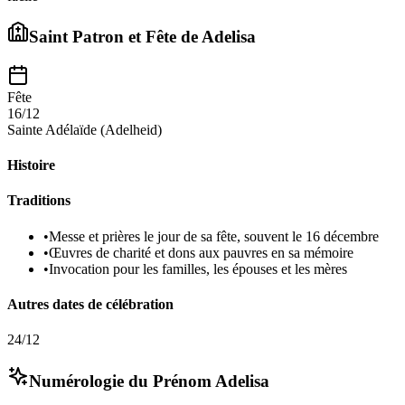
Saint Patron et Fête de
Adelisa
Fête
16/12
Sainte Adélaïde (Adelheid)
Histoire
Traditions
•
Messe et prières le jour de sa fête, souvent le 16 décembre
•
Œuvres de charité et dons aux pauvres en sa mémoire
•
Invocation pour les familles, les épouses et les mères
Autres dates de célébration
24/12
Numérologie du Prénom
Adelisa