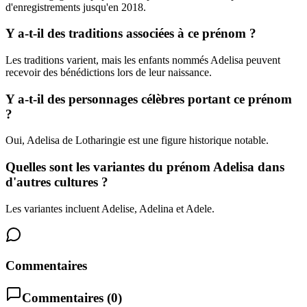
d'enregistrements jusqu'en 2018.
Y a-t-il des traditions associées à ce prénom ?
Les traditions varient, mais les enfants nommés Adelisa peuvent
recevoir des bénédictions lors de leur naissance.
Y a-t-il des personnages célèbres portant ce prénom
?
Oui, Adelisa de Lotharingie est une figure historique notable.
Quelles sont les variantes du prénom Adelisa dans
d'autres cultures ?
Les variantes incluent Adelise, Adelina et Adele.
Commentaires
Commentaires (
0
)