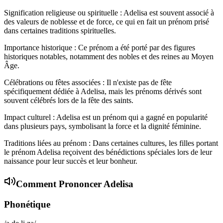
Signification religieuse ou spirituelle : Adelisa est souvent associé à
des valeurs de noblesse et de force, ce qui en fait un prénom prisé
dans certaines traditions spirituelles.
Importance historique : Ce prénom a été porté par des figures
historiques notables, notamment des nobles et des reines au Moyen
Âge.
Célébrations ou fêtes associées : Il n'existe pas de fête
spécifiquement dédiée à Adelisa, mais les prénoms dérivés sont
souvent célébrés lors de la fête des saints.
Impact culturel : Adelisa est un prénom qui a gagné en popularité
dans plusieurs pays, symbolisant la force et la dignité féminine.
Traditions liées au prénom : Dans certaines cultures, les filles portant
le prénom Adelisa reçoivent des bénédictions spéciales lors de leur
naissance pour leur succès et leur bonheur.
Comment Prononcer
Adelisa
Phonétique