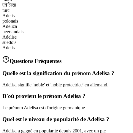
एडेलिसा
turc
Adelisa
polonais
Adeliza
neerlandais
Adelise
suedois
Adelisa
Questions Fréquentes
Quelle est la signification du prénom Adelisa ?
Adelisa signifie 'noble' et 'noble protectrice' en allemand.
D'où provient le prénom Adelisa ?
Le prénom Adelisa est d'origine germanique.
Quel est le niveau de popularité de Adelisa ?
Adelisa a gagné en popularité depuis 2001, avec un pic