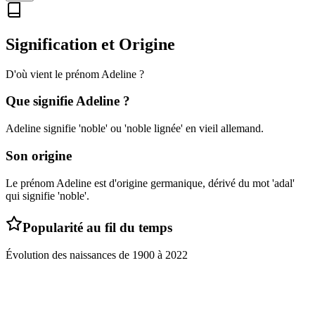
Signification et Origine
D'où vient le prénom
Adeline
?
Que signifie
Adeline
?
Adeline signifie 'noble' ou 'noble lignée' en vieil allemand.
Son origine
Le prénom Adeline est d'origine germanique, dérivé du mot 'adal'
qui signifie 'noble'.
Popularité au fil du temps
Évolution des naissances de
1900
à
2022