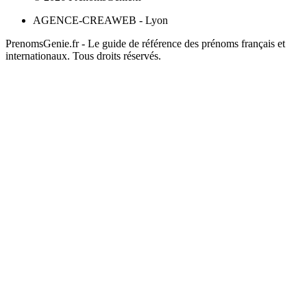
AGENCE-CREAWEB - Lyon
PrenomsGenie.fr - Le guide de référence des prénoms français et
internationaux. Tous droits réservés.