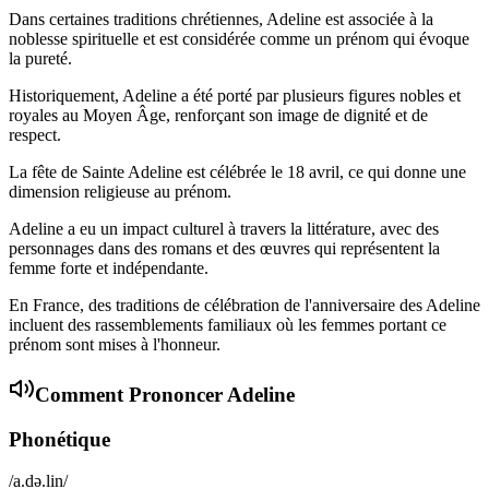
Dans certaines traditions chrétiennes, Adeline est associée à la
noblesse spirituelle et est considérée comme un prénom qui évoque
la pureté.
Historiquement, Adeline a été porté par plusieurs figures nobles et
royales au Moyen Âge, renforçant son image de dignité et de
respect.
La fête de Sainte Adeline est célébrée le 18 avril, ce qui donne une
dimension religieuse au prénom.
Adeline a eu un impact culturel à travers la littérature, avec des
personnages dans des romans et des œuvres qui représentent la
femme forte et indépendante.
En France, des traditions de célébration de l'anniversaire des Adeline
incluent des rassemblements familiaux où les femmes portant ce
prénom sont mises à l'honneur.
Comment Prononcer
Adeline
Phonétique
/a.də.lin/