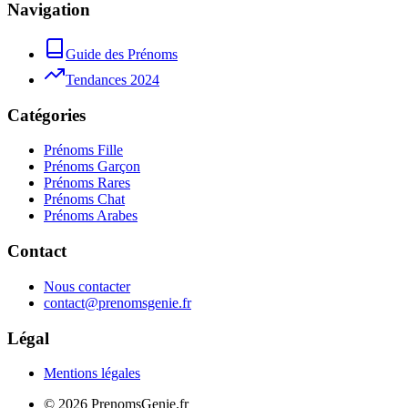
Navigation
Guide des Prénoms
Tendances 2024
Catégories
Prénoms Fille
Prénoms Garçon
Prénoms Rares
Prénoms Chat
Prénoms Arabes
Contact
Nous contacter
contact@prenomsgenie.fr
Légal
Mentions légales
©
2026
PrenomsGenie.fr