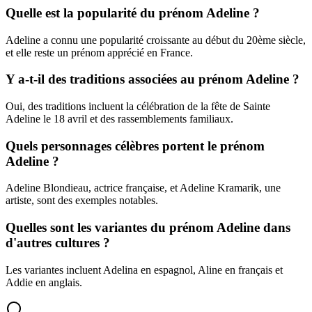
Quelle est la popularité du prénom Adeline ?
Adeline a connu une popularité croissante au début du 20ème siècle,
et elle reste un prénom apprécié en France.
Y a-t-il des traditions associées au prénom Adeline ?
Oui, des traditions incluent la célébration de la fête de Sainte
Adeline le 18 avril et des rassemblements familiaux.
Quels personnages célèbres portent le prénom
Adeline ?
Adeline Blondieau, actrice française, et Adeline Kramarik, une
artiste, sont des exemples notables.
Quelles sont les variantes du prénom Adeline dans
d'autres cultures ?
Les variantes incluent Adelina en espagnol, Aline en français et
Addie en anglais.