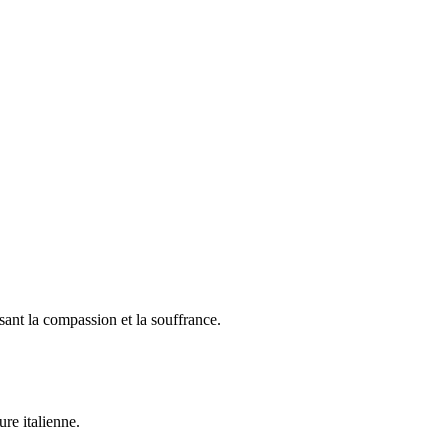
isant la compassion et la souffrance.
ure italienne.