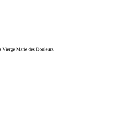
la Vierge Marie des Douleurs.