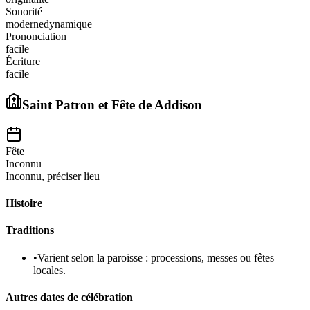
Sonorité
moderne
dynamique
Prononciation
facile
Écriture
facile
Saint Patron et Fête de
Addison
Fête
Inconnu
Inconnu, préciser lieu
Histoire
Traditions
•
Varient selon la paroisse : processions, messes ou fêtes
locales.
Autres dates de célébration