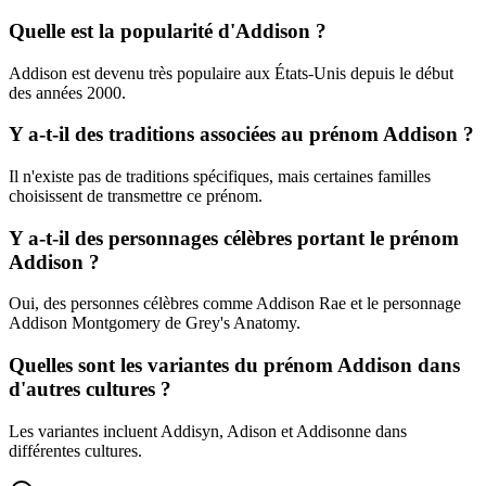
Quelle est la popularité d'Addison ?
Addison est devenu très populaire aux États-Unis depuis le début
des années 2000.
Y a-t-il des traditions associées au prénom Addison ?
Il n'existe pas de traditions spécifiques, mais certaines familles
choisissent de transmettre ce prénom.
Y a-t-il des personnages célèbres portant le prénom
Addison ?
Oui, des personnes célèbres comme Addison Rae et le personnage
Addison Montgomery de Grey's Anatomy.
Quelles sont les variantes du prénom Addison dans
d'autres cultures ?
Les variantes incluent Addisyn, Adison et Addisonne dans
différentes cultures.