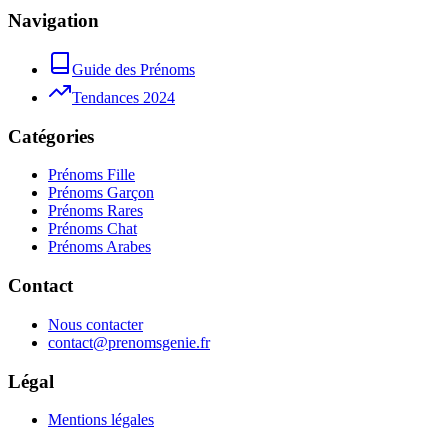
Navigation
Guide des Prénoms
Tendances 2024
Catégories
Prénoms Fille
Prénoms Garçon
Prénoms Rares
Prénoms Chat
Prénoms Arabes
Contact
Nous contacter
contact@prenomsgenie.fr
Légal
Mentions légales