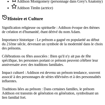
Addison Montgomery (personnage dans Grey's Anatomy)
Addison Timlin (actrice)
Histoire et Culture
Signification religieuse ou spirituelle : Addison évoque des thèmes
de création et d'humanité, étant dérivé du nom Adam.
Importance historique : Le prénom a gagné en popularité au début
du 21ème siècle, devenant un symbole de la modernité dans le choix
des prénoms.
Célébrations ou fêtes associées : Bien qu'il n'y ait pas de fête
spécifique, les personnes portant ce prénom peuvent célébrer leur
anniversaire avec des traditions familiales.
Impact culturel : Addison est devenu un prénom tendance, souvent
associé à des personnages de séries télévisées et à des personnalités
influentes.
Traditions liées au prénom : Dans certaines familles, le prénom
Addison est transmis de génération en génération, symbolisant un
lien familial fort.