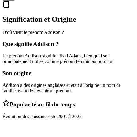
Signification et Origine
D'où vient le prénom
Addison
?
Que signifie
Addison
?
Le prénom Addison signifie 'fils d'Adam', bien qu'il soit
principalement utilisé comme prénom féminin aujourd'hui.
Son origine
Addison a des origines anglaises et était à l'origine un nom de
famille avant de devenir un prénom.
Popularité au fil du temps
Évolution des naissances de
2001
à
2022