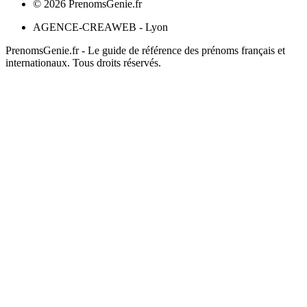
©
2026
PrenomsGenie.fr
AGENCE-CREAWEB - Lyon
PrenomsGenie.fr - Le guide de référence des prénoms français et
internationaux. Tous droits réservés.