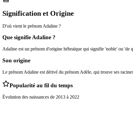
Signification et Origine
D'où vient le prénom
Adaline
?
Que signifie
Adaline
?
Adaline est un prénom d'origine hébraïque qui signifie 'noble' ou 'de q
Son origine
Le prénom Adaline est dérivé du prénom Adèle, qui trouve ses racines 
Popularité au fil du temps
Évolution des naissances de
2013
à
2022