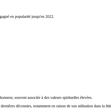
 gagné en popularité jusqu'en 2022.
'honneur, souvent associée à des valeurs spirituelles élevées.
ernières décennies, notamment en raison de son utilisation dans la litté