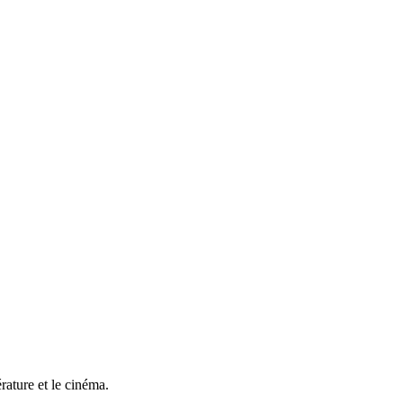
rature et le cinéma.