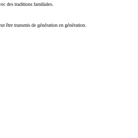
ec des traditions familiales.
eut être transmis de génération en génération.