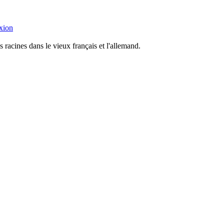
xion
racines dans le vieux français et l'allemand.