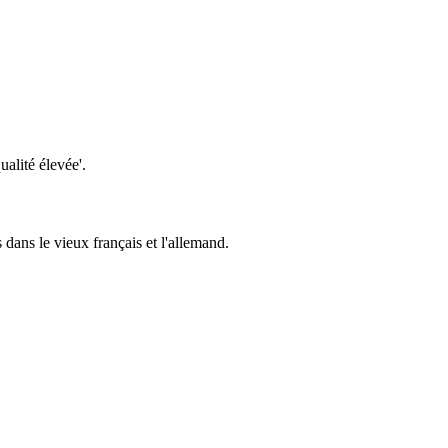
ualité élevée'.
dans le vieux français et l'allemand.