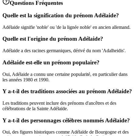
Questions Fréquentes
Quelle est la signification du prénom Adélaide?
Adélaide signifie 'noble' ou 'de la lignée noble' en ancien allemand.
Quelle est l'origine du prénom Adélaide?
Adélaide a des racines germaniques, dérivé du nom 'Adalheidis'.
Adélaide est-elle un prénom populaire?
Oui, Adélaide a connu une certaine popularité, en particulier dans
les années 1980 et 1990.
Y a-t-il des traditions associées au prénom Adélaide?
Les traditions peuvent inclure des prénoms d'ancêtres et des
célébrations de la Sainte Adélaïde.
Y a-t-il des personnages célèbres nommés Adélaide?
Oui, des figures historiques comme Adélaïde de Bourgogne et des