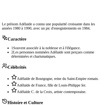
Le prénom Adélaide a connu une popularité croissante dans les
années 1980 à 1990, avec un pic d'enregistrements en 1984.
Caractère
1
Souvent associée à la noblesse et à l'élégance.
2
Les personnes nommées Adélaide sont perçues comme
déterminées et charismatiques.
Célébrités
Adélaïde de Bourgogne, reine du Saint-Empire romain.
Adélaïde de France, fille de Louis-Philippe Ier.
Adélaïde C. de la Croix, artiste contemporaine.
Histoire et Culture