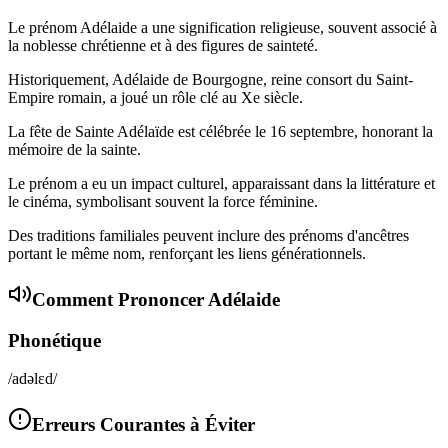
Le prénom Adélaide a une signification religieuse, souvent associé à
la noblesse chrétienne et à des figures de sainteté.
Historiquement, Adélaide de Bourgogne, reine consort du Saint-
Empire romain, a joué un rôle clé au Xe siècle.
La fête de Sainte Adélaïde est célébrée le 16 septembre, honorant la
mémoire de la sainte.
Le prénom a eu un impact culturel, apparaissant dans la littérature et
le cinéma, symbolisant souvent la force féminine.
Des traditions familiales peuvent inclure des prénoms d'ancêtres
portant le même nom, renforçant les liens générationnels.
Comment Prononcer
Adélaide
Phonétique
/adəlɛd/
Erreurs Courantes à Éviter