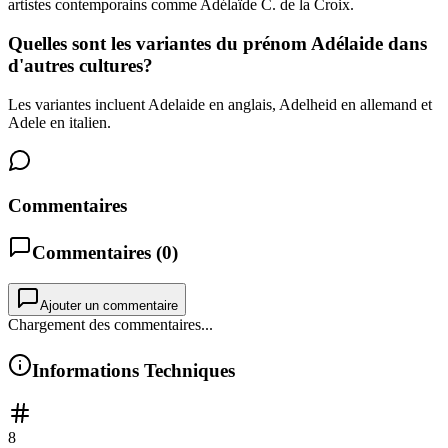
artistes contemporains comme Adélaïde C. de la Croix.
Quelles sont les variantes du prénom Adélaide dans
d'autres cultures?
Les variantes incluent Adelaide en anglais, Adelheid en allemand et
Adele en italien.
Commentaires
Commentaires (
0
)
Ajouter un commentaire
Chargement des commentaires...
Informations Techniques
8