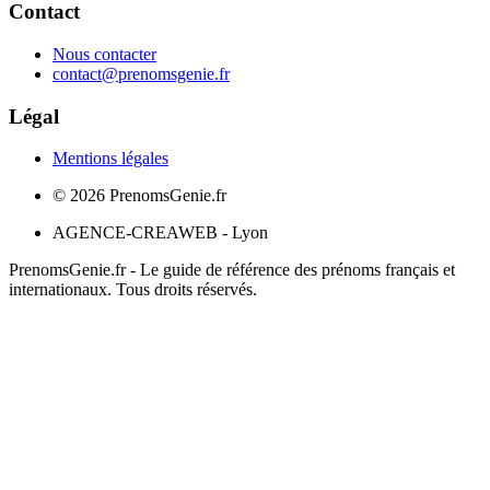
Contact
Nous contacter
contact@prenomsgenie.fr
Légal
Mentions légales
©
2026
PrenomsGenie.fr
AGENCE-CREAWEB - Lyon
PrenomsGenie.fr - Le guide de référence des prénoms français et
internationaux. Tous droits réservés.