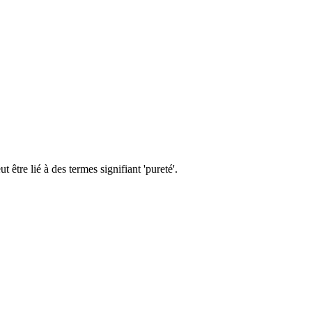
être lié à des termes signifiant 'pureté'.