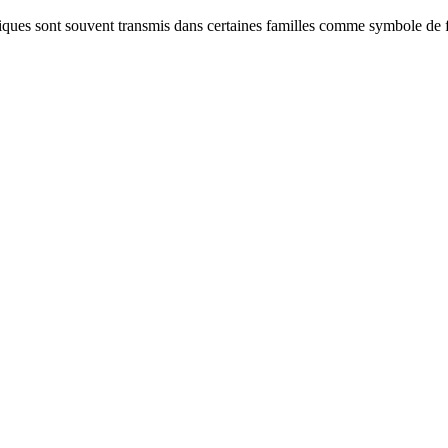
iques sont souvent transmis dans certaines familles comme symbole de f