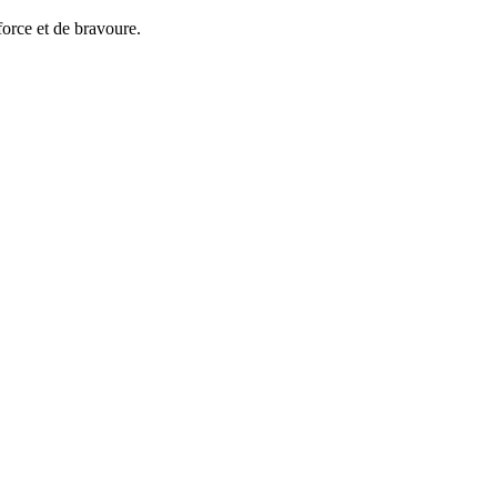
orce et de bravoure.