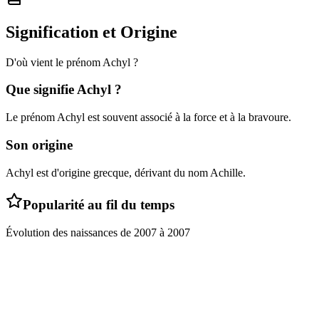
Signification et Origine
D'où vient le prénom
Achyl
?
Que signifie
Achyl
?
Le prénom Achyl est souvent associé à la force et à la bravoure.
Son origine
Achyl est d'origine grecque, dérivant du nom Achille.
Popularité au fil du temps
Évolution des naissances de
2007
à
2007