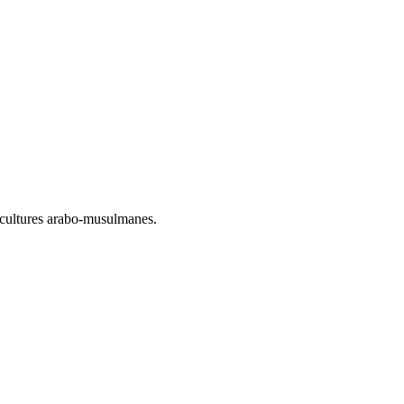
s cultures arabo-musulmanes.