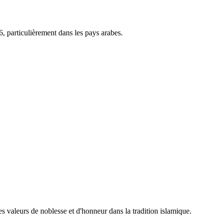
, particulièrement dans les pays arabes.
des valeurs de noblesse et d'honneur dans la tradition islamique.