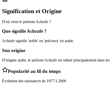
Signification et Origine
D'où vient le prénom
Achrafe
?
Que signifie
Achrafe
?
Achrafe signifie 'noble' ou 'précieux' en arabe.
Son origine
D'origine arabe, le prénom Achrafe est utilisé principalement dans le
Popularité au fil du temps
Évolution des naissances de
1977
à
2006