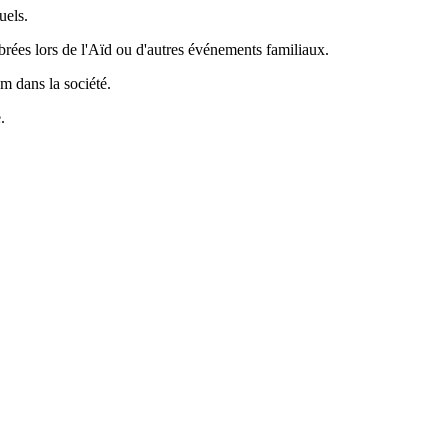
uels.
brées lors de l'Aïd ou d'autres événements familiaux.
m dans la société.
.