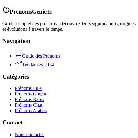
PrenomsGenie.fr
Guide complet des prénoms : découvrez leurs significations, origines
et évolutions à travers le temps.
Navigation
Guide des Prénoms
Tendances 2024
Catégories
Prénoms Fille
Prénoms Garçon
Prénoms Rares
Prénoms Chat
Prénoms Arabes
Contact
Nous contacter