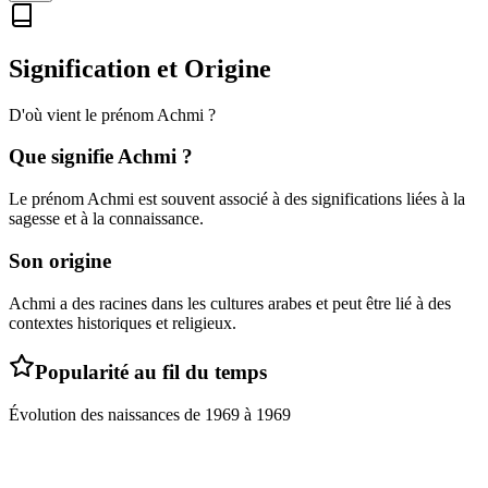
Signification et Origine
D'où vient le prénom
Achmi
?
Que signifie
Achmi
?
Le prénom Achmi est souvent associé à des significations liées à la
sagesse et à la connaissance.
Son origine
Achmi a des racines dans les cultures arabes et peut être lié à des
contextes historiques et religieux.
Popularité au fil du temps
Évolution des naissances de
1969
à
1969