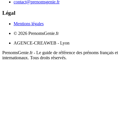
contact@prenomsgenie.fr
Légal
Mentions légales
©
2026
PrenomsGenie.fr
AGENCE-CREAWEB - Lyon
PrenomsGenie.fr - Le guide de référence des prénoms français et
internationaux. Tous droits réservés.