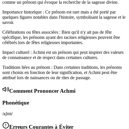
comme un prénom qui évoque la recherche de la sagesse divine.
Importance historique : Ce prénom est rare mais a été porté par
quelques figures notables dans l'histoire, symbolisant la sagesse et le
savoir.
Célébrations ou fêtes associées : Bien qu'il n'y ait pas de fête
spécifique, les prénoms ayant des racines religieuses peuvent être
célébrés lors de fêtes religieuses importantes.
Impact culturel : Achmi est un prénom qui peut inspirer des valeurs
de connaissance et de respect dans certaines cultures.
Traditions liées au prénom : Dans certaines traditions, les prénoms
sont choisis en fonction de leur signification, et Achmi peut être
attribué lors de naissances ou de rites de passage.
Comment Prononcer
Achmi
Phonétique
/aʃmi/
Erreurs Courantes à Éviter