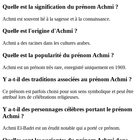
Quelle est la signification du prénom Achmi ?
Achmi est souvent lié à la sagesse et à la connaissance.
Quelle est l'origine d'Achmi ?
Achmi a des racines dans les cultures arabes.
Quelle est la popularité du prénom Achmi ?
Achmi est un prénom très rare, enregistré uniquement en 1969.
Y a-t-il des traditions associées au prénom Achmi ?
Ce prénom est parfois choisi pour son sens symbolique et peut être
attribué lors de célébrations religieuses.
Y a-t-il des personnages célèbres portant le prénom
Achmi ?
Achmi El-Badri est un érudit notable qui a porté ce prénom.