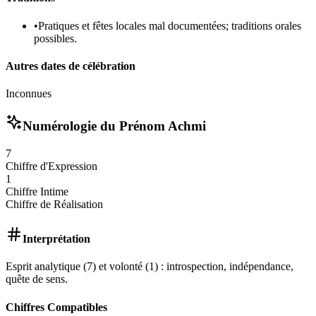
•
Pratiques et fêtes locales mal documentées; traditions orales
possibles.
Autres dates de célébration
Inconnues
Numérologie du Prénom
Achmi
7
Chiffre d'Expression
1
Chiffre Intime
Chiffre de Réalisation
Interprétation
Esprit analytique (7) et volonté (1) : introspection, indépendance,
quête de sens.
Chiffres Compatibles