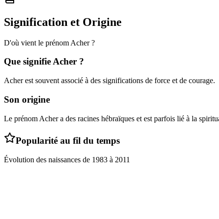
Signification et Origine
D'où vient le prénom
Acher
?
Que signifie
Acher
?
Acher est souvent associé à des significations de force et de courage.
Son origine
Le prénom Acher a des racines hébraïques et est parfois lié à la spiritua
Popularité au fil du temps
Évolution des naissances de
1983
à
2011