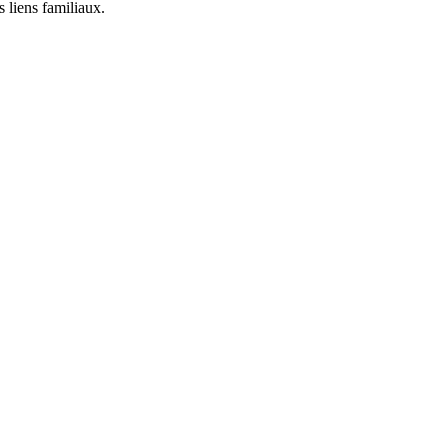
 liens familiaux.