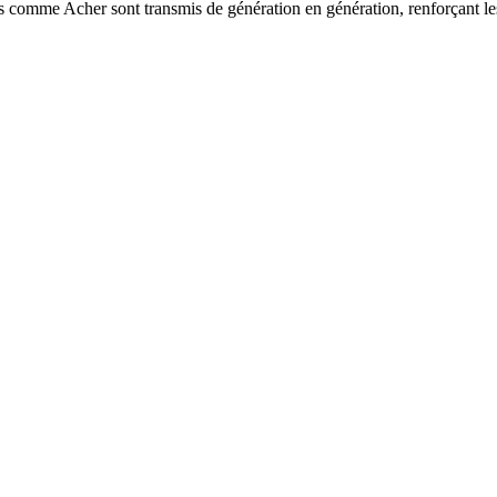
 comme Acher sont transmis de génération en génération, renforçant les