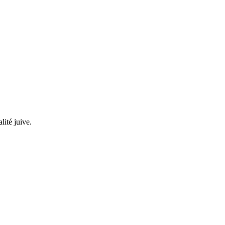
lité juive.