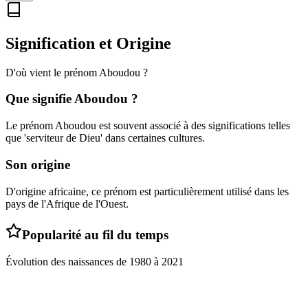
Signification et Origine
D'où vient le prénom
Aboudou
?
Que signifie
Aboudou
?
Le prénom Aboudou est souvent associé à des significations telles
que 'serviteur de Dieu' dans certaines cultures.
Son origine
D'origine africaine, ce prénom est particulièrement utilisé dans les
pays de l'Afrique de l'Ouest.
Popularité au fil du temps
Évolution des naissances de
1980
à
2021