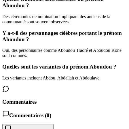
Aboudou ?
Des cérémonies de nomination impliquant des anciens de la
communauté sont souvent observées.
Y a-t-il des personnages célèbres portant le prénom
Aboudou ?
Oui, des personnalités comme Aboudou Traoré et Aboudou Kone
sont connues.
Quelles sont les variantes du prénom Aboudou ?
Les variantes incluent Abdou, Abdallah et Abdoulaye.
Commentaires
Commentaires (
0
)