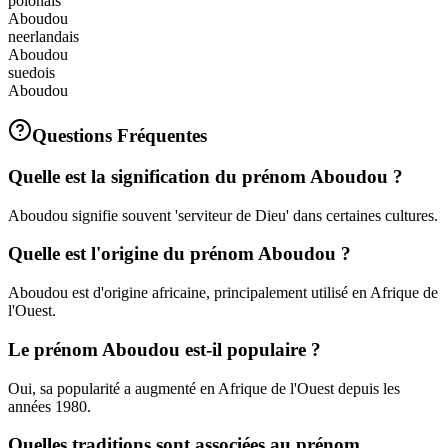
polonais
Aboudou
neerlandais
Aboudou
suedois
Aboudou
Questions Fréquentes
Quelle est la signification du prénom Aboudou ?
Aboudou signifie souvent 'serviteur de Dieu' dans certaines cultures.
Quelle est l'origine du prénom Aboudou ?
Aboudou est d'origine africaine, principalement utilisé en Afrique de
l'Ouest.
Le prénom Aboudou est-il populaire ?
Oui, sa popularité a augmenté en Afrique de l'Ouest depuis les
années 1980.
Quelles traditions sont associées au prénom