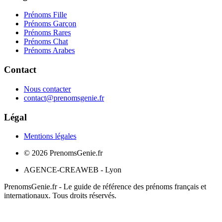
Prénoms Fille
Prénoms Garçon
Prénoms Rares
Prénoms Chat
Prénoms Arabes
Contact
Nous contacter
contact@prenomsgenie.fr
Légal
Mentions légales
©
2026
PrenomsGenie.fr
AGENCE-CREAWEB - Lyon
PrenomsGenie.fr - Le guide de référence des prénoms français et
internationaux. Tous droits réservés.