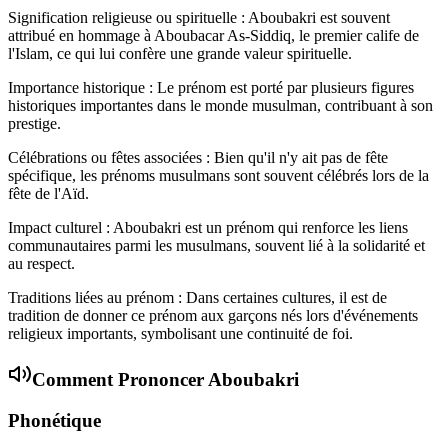
Signification religieuse ou spirituelle : Aboubakri est souvent
attribué en hommage à Aboubacar As-Siddiq, le premier calife de
l'Islam, ce qui lui confère une grande valeur spirituelle.
Importance historique : Le prénom est porté par plusieurs figures
historiques importantes dans le monde musulman, contribuant à son
prestige.
Célébrations ou fêtes associées : Bien qu'il n'y ait pas de fête
spécifique, les prénoms musulmans sont souvent célébrés lors de la
fête de l'Aïd.
Impact culturel : Aboubakri est un prénom qui renforce les liens
communautaires parmi les musulmans, souvent lié à la solidarité et
au respect.
Traditions liées au prénom : Dans certaines cultures, il est de
tradition de donner ce prénom aux garçons nés lors d'événements
religieux importants, symbolisant une continuité de foi.
Comment Prononcer
Aboubakri
Phonétique