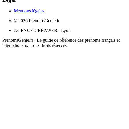
Mentions légales
©
2026
PrenomsGenie.fr
AGENCE-CREAWEB - Lyon
PrenomsGenie.fr - Le guide de référence des prénoms français et
internationaux. Tous droits réservés.