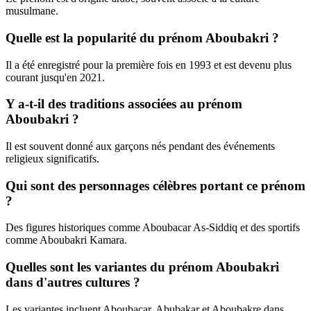
musulmane.
Quelle est la popularité du prénom Aboubakri ?
Il a été enregistré pour la première fois en 1993 et est devenu plus
courant jusqu'en 2021.
Y a-t-il des traditions associées au prénom
Aboubakri ?
Il est souvent donné aux garçons nés pendant des événements
religieux significatifs.
Qui sont des personnages célèbres portant ce prénom
?
Des figures historiques comme Aboubacar As-Siddiq et des sportifs
comme Aboubakri Kamara.
Quelles sont les variantes du prénom Aboubakri
dans d'autres cultures ?
Les variantes incluent Aboubacar, Abubakar et Aboubakre dans