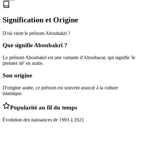
Signification et Origine
D'où vient le prénom
Aboubakri
?
Que signifie
Aboubakri
?
Le prénom Aboubakri est une variante d'Aboubacar, qui signifie 'le
premier né' en arabe.
Son origine
D'origine arabe, ce prénom est souvent associé à la culture
islamique.
Popularité au fil du temps
Évolution des naissances de
1993
à
2021