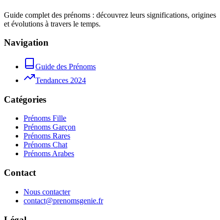
Guide complet des prénoms : découvrez leurs significations, origines
et évolutions à travers le temps.
Navigation
Guide des Prénoms
Tendances 2024
Catégories
Prénoms Fille
Prénoms Garçon
Prénoms Rares
Prénoms Chat
Prénoms Arabes
Contact
Nous contacter
contact@prenomsgenie.fr
Légal