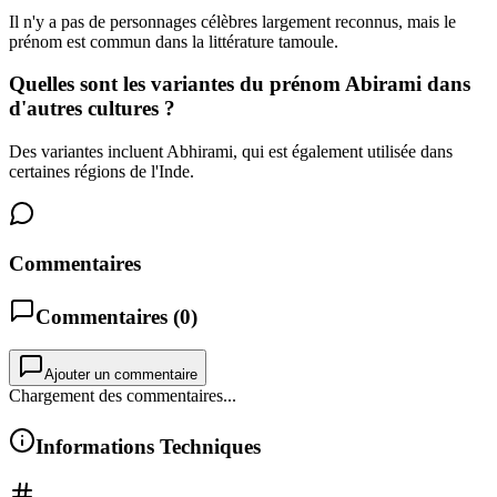
Il n'y a pas de personnages célèbres largement reconnus, mais le
prénom est commun dans la littérature tamoule.
Quelles sont les variantes du prénom Abirami dans
d'autres cultures ?
Des variantes incluent Abhirami, qui est également utilisée dans
certaines régions de l'Inde.
Commentaires
Commentaires (
0
)
Ajouter un commentaire
Chargement des commentaires...
Informations Techniques