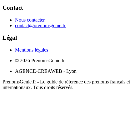
Contact
Nous contacter
contact@prenomsgenie.fr
Légal
Mentions légales
©
2026
PrenomsGenie.fr
AGENCE-CREAWEB - Lyon
PrenomsGenie.fr - Le guide de référence des prénoms français et
internationaux. Tous droits réservés.