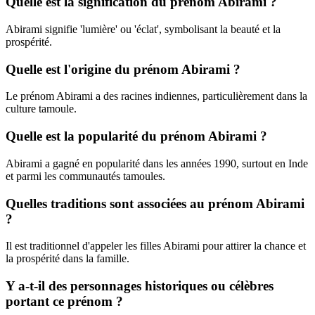
Quelle est la signification du prénom Abirami ?
Abirami signifie 'lumière' ou 'éclat', symbolisant la beauté et la
prospérité.
Quelle est l'origine du prénom Abirami ?
Le prénom Abirami a des racines indiennes, particulièrement dans la
culture tamoule.
Quelle est la popularité du prénom Abirami ?
Abirami a gagné en popularité dans les années 1990, surtout en Inde
et parmi les communautés tamoules.
Quelles traditions sont associées au prénom Abirami
?
Il est traditionnel d'appeler les filles Abirami pour attirer la chance et
la prospérité dans la famille.
Y a-t-il des personnages historiques ou célèbres
portant ce prénom ?