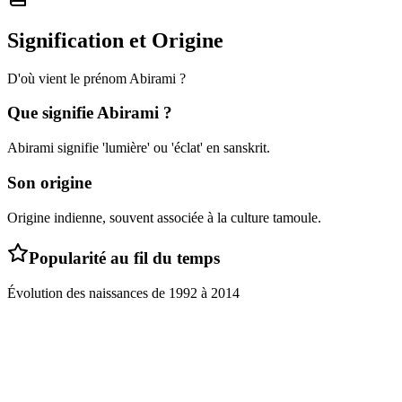
Signification et Origine
D'où vient le prénom
Abirami
?
Que signifie
Abirami
?
Abirami signifie 'lumière' ou 'éclat' en sanskrit.
Son origine
Origine indienne, souvent associée à la culture tamoule.
Popularité au fil du temps
Évolution des naissances de
1992
à
2014