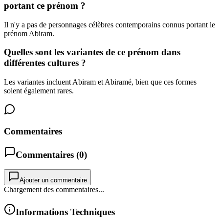
portant ce prénom ?
Il n'y a pas de personnages célèbres contemporains connus portant le
prénom Abiram.
Quelles sont les variantes de ce prénom dans
différentes cultures ?
Les variantes incluent Abiram et Abiramé, bien que ces formes
soient également rares.
Commentaires
Commentaires (
0
)
Ajouter un commentaire
Chargement des commentaires...
Informations Techniques