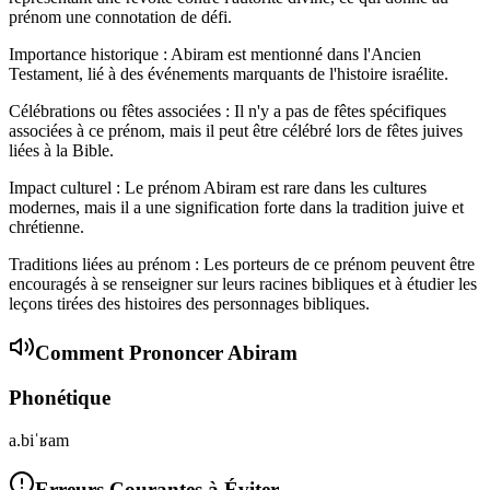
prénom une connotation de défi.
Importance historique : Abiram est mentionné dans l'Ancien
Testament, lié à des événements marquants de l'histoire israélite.
Célébrations ou fêtes associées : Il n'y a pas de fêtes spécifiques
associées à ce prénom, mais il peut être célébré lors de fêtes juives
liées à la Bible.
Impact culturel : Le prénom Abiram est rare dans les cultures
modernes, mais il a une signification forte dans la tradition juive et
chrétienne.
Traditions liées au prénom : Les porteurs de ce prénom peuvent être
encouragés à se renseigner sur leurs racines bibliques et à étudier les
leçons tirées des histoires des personnages bibliques.
Comment Prononcer
Abiram
Phonétique
a.biˈʁam
Erreurs Courantes à Éviter