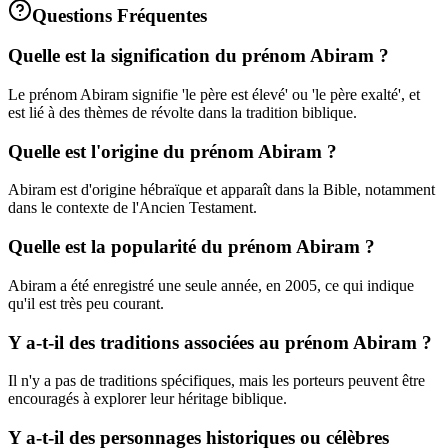
Questions Fréquentes
Quelle est la signification du prénom Abiram ?
Le prénom Abiram signifie 'le père est élevé' ou 'le père exalté', et
est lié à des thèmes de révolte dans la tradition biblique.
Quelle est l'origine du prénom Abiram ?
Abiram est d'origine hébraïque et apparaît dans la Bible, notamment
dans le contexte de l'Ancien Testament.
Quelle est la popularité du prénom Abiram ?
Abiram a été enregistré une seule année, en 2005, ce qui indique
qu'il est très peu courant.
Y a-t-il des traditions associées au prénom Abiram ?
Il n'y a pas de traditions spécifiques, mais les porteurs peuvent être
encouragés à explorer leur héritage biblique.
Y a-t-il des personnages historiques ou célèbres