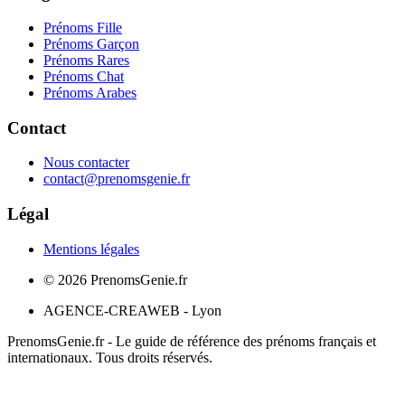
Prénoms Fille
Prénoms Garçon
Prénoms Rares
Prénoms Chat
Prénoms Arabes
Contact
Nous contacter
contact@prenomsgenie.fr
Légal
Mentions légales
©
2026
PrenomsGenie.fr
AGENCE-CREAWEB - Lyon
PrenomsGenie.fr - Le guide de référence des prénoms français et
internationaux. Tous droits réservés.