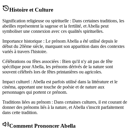
Histoire et Culture
Signification religieuse ou spirituelle : Dans certaines traditions, les
abeilles représentent la sagesse et la fertilité, et Abella peut
symboliser une connexion avec ces qualités spirituelles.
Importance historique : Le prénom Abella a été utilisé depuis le
début du 20ème siècle, marquant son apparition dans des contextes
variés à travers l'histoire.
Célébrations ou fêtes associées : Bien qu'il n'y ait pas de fête
spécifique pour Abella, les prénoms dérivés de la nature sont
souvent célébrés lors de fêtes printanières ou agricoles.
Impact culturel : Abella est parfois utilisé dans la littérature et le
cinéma, apportant une touche de poésie et de nature aux
personnages qui portent ce prénom.
Traditions liées au prénom : Dans certaines cultures, il est courant de
donner des prénoms liés à la nature, et Abella s'inscrit parfaitement
dans cette tradition.
Comment Prononcer
Abella