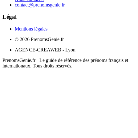
contact@prenomsgenie.fr
Légal
Mentions légales
©
2026
PrenomsGenie.fr
AGENCE-CREAWEB - Lyon
PrenomsGenie.fr - Le guide de référence des prénoms français et
internationaux. Tous droits réservés.