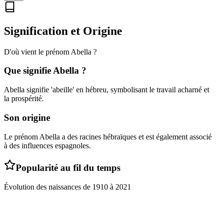
Signification et Origine
D'où vient le prénom
Abella
?
Que signifie
Abella
?
Abella signifie 'abeille' en hébreu, symbolisant le travail acharné et
la prospérité.
Son origine
Le prénom Abella a des racines hébraïques et est également associé
à des influences espagnoles.
Popularité au fil du temps
Évolution des naissances de
1910
à
2021