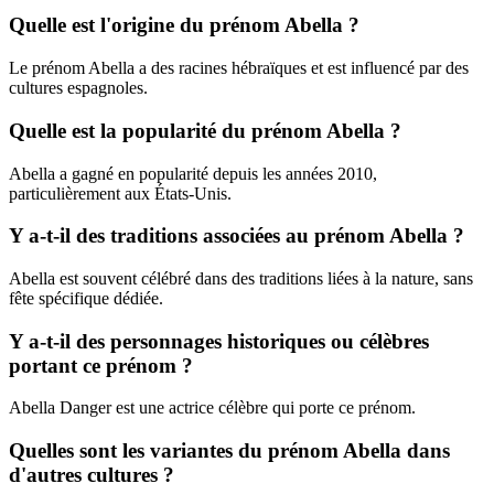
Quelle est l'origine du prénom Abella ?
Le prénom Abella a des racines hébraïques et est influencé par des
cultures espagnoles.
Quelle est la popularité du prénom Abella ?
Abella a gagné en popularité depuis les années 2010,
particulièrement aux États-Unis.
Y a-t-il des traditions associées au prénom Abella ?
Abella est souvent célébré dans des traditions liées à la nature, sans
fête spécifique dédiée.
Y a-t-il des personnages historiques ou célèbres
portant ce prénom ?
Abella Danger est une actrice célèbre qui porte ce prénom.
Quelles sont les variantes du prénom Abella dans
d'autres cultures ?