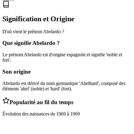
Signification et Origine
D'où vient le prénom
Abelardo
?
Que signifie
Abelardo
?
Le prénom Abelardo est d'origine espagnole et signifie 'noble et
fort'.
Son origine
Abelardo est dérivé du nom germanique 'Abelhard', composé des
éléments 'abel' (noble) et 'hard' (fort).
Popularité au fil du temps
Évolution des naissances de
1969
à
1969