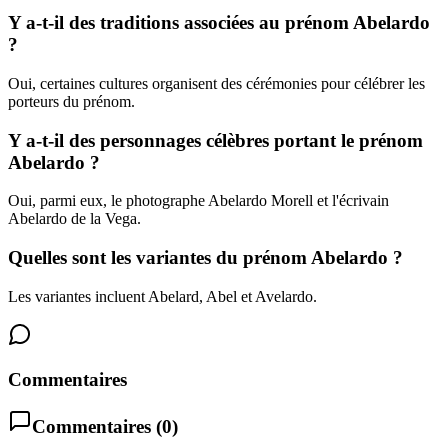
Y a-t-il des traditions associées au prénom Abelardo
?
Oui, certaines cultures organisent des cérémonies pour célébrer les
porteurs du prénom.
Y a-t-il des personnages célèbres portant le prénom
Abelardo ?
Oui, parmi eux, le photographe Abelardo Morell et l'écrivain
Abelardo de la Vega.
Quelles sont les variantes du prénom Abelardo ?
Les variantes incluent Abelard, Abel et Avelardo.
Commentaires
Commentaires (
0
)