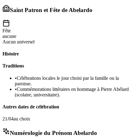
Saint Patron et Fête de
Abelardo
Fête
aucune
Aucun universel
Histoire
Traditions
•
Célébrations locales le jour choisi par la famille ou la
paroisse.
•
Commémorations littéraires en hommage à Pierre Abélard
(scolaire, universitaire).
Autres dates de célébration
21/04
au choix
Numérologie du Prénom
Abelardo