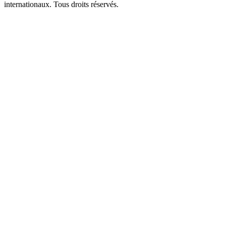
internationaux. Tous droits réservés.