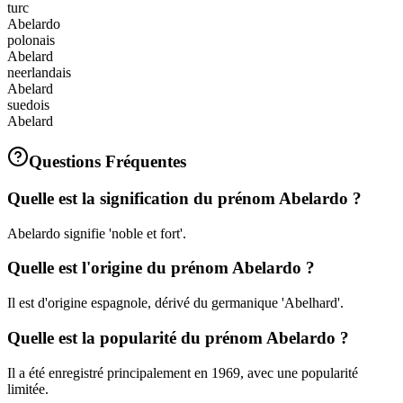
turc
Abelardo
polonais
Abelard
neerlandais
Abelard
suedois
Abelard
Questions Fréquentes
Quelle est la signification du prénom Abelardo ?
Abelardo signifie 'noble et fort'.
Quelle est l'origine du prénom Abelardo ?
Il est d'origine espagnole, dérivé du germanique 'Abelhard'.
Quelle est la popularité du prénom Abelardo ?
Il a été enregistré principalement en 1969, avec une popularité
limitée.