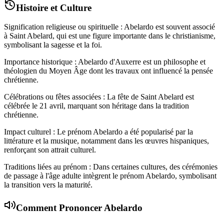
Histoire et Culture
Signification religieuse ou spirituelle : Abelardo est souvent associé
à Saint Abelard, qui est une figure importante dans le christianisme,
symbolisant la sagesse et la foi.
Importance historique : Abelardo d'Auxerre est un philosophe et
théologien du Moyen Âge dont les travaux ont influencé la pensée
chrétienne.
Célébrations ou fêtes associées : La fête de Saint Abelard est
célébrée le 21 avril, marquant son héritage dans la tradition
chrétienne.
Impact culturel : Le prénom Abelardo a été popularisé par la
littérature et la musique, notamment dans les œuvres hispaniques,
renforçant son attrait culturel.
Traditions liées au prénom : Dans certaines cultures, des cérémonies
de passage à l'âge adulte intègrent le prénom Abelardo, symbolisant
la transition vers la maturité.
Comment Prononcer
Abelardo