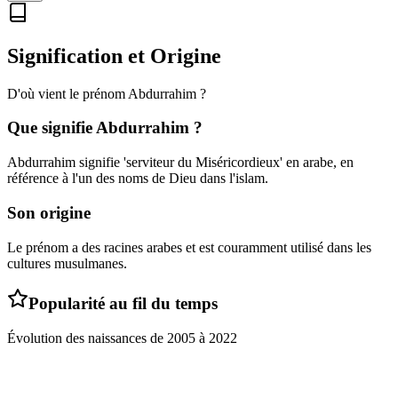
Signification et Origine
D'où vient le prénom
Abdurrahim
?
Que signifie
Abdurrahim
?
Abdurrahim signifie 'serviteur du Miséricordieux' en arabe, en
référence à l'un des noms de Dieu dans l'islam.
Son origine
Le prénom a des racines arabes et est couramment utilisé dans les
cultures musulmanes.
Popularité au fil du temps
Évolution des naissances de
2005
à
2022