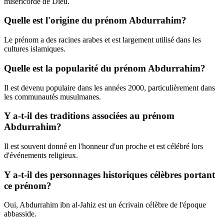
miséricorde de Dieu.
Quelle est l'origine du prénom Abdurrahim?
Le prénom a des racines arabes et est largement utilisé dans les
cultures islamiques.
Quelle est la popularité du prénom Abdurrahim?
Il est devenu populaire dans les années 2000, particulièrement dans
les communautés musulmanes.
Y a-t-il des traditions associées au prénom
Abdurrahim?
Il est souvent donné en l'honneur d'un proche et est célébré lors
d'événements religieux.
Y a-t-il des personnages historiques célèbres portant
ce prénom?
Oui, Abdurrahim ibn al-Jahiz est un écrivain célèbre de l'époque
abbasside.