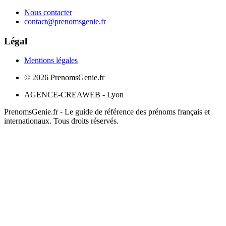
Nous contacter
contact@prenomsgenie.fr
Légal
Mentions légales
©
2026
PrenomsGenie.fr
AGENCE-CREAWEB - Lyon
PrenomsGenie.fr - Le guide de référence des prénoms français et
internationaux. Tous droits réservés.