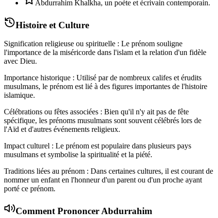
Abdurrahim Khalkha, un poète et écrivain contemporain.
Histoire et Culture
Signification religieuse ou spirituelle : Le prénom souligne
l'importance de la miséricorde dans l'islam et la relation d'un fidèle
avec Dieu.
Importance historique : Utilisé par de nombreux califes et érudits
musulmans, le prénom est lié à des figures importantes de l'histoire
islamique.
Célébrations ou fêtes associées : Bien qu'il n'y ait pas de fête
spécifique, les prénoms musulmans sont souvent célébrés lors de
l'Aïd et d'autres événements religieux.
Impact culturel : Le prénom est populaire dans plusieurs pays
musulmans et symbolise la spiritualité et la piété.
Traditions liées au prénom : Dans certaines cultures, il est courant de
nommer un enfant en l'honneur d'un parent ou d'un proche ayant
porté ce prénom.
Comment Prononcer
Abdurrahim