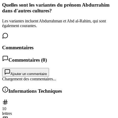
Quelles sont les variantes du prénom Abdurrahim
dans d'autres cultures?
Les variantes incluent Abdurrahman et Abd al-Rahim, qui sont
également courantes.
Commentaires
Commentaires (
0
)
Ajouter un commentaire
Chargement des commentaires...
Informations Techniques
10
lettres