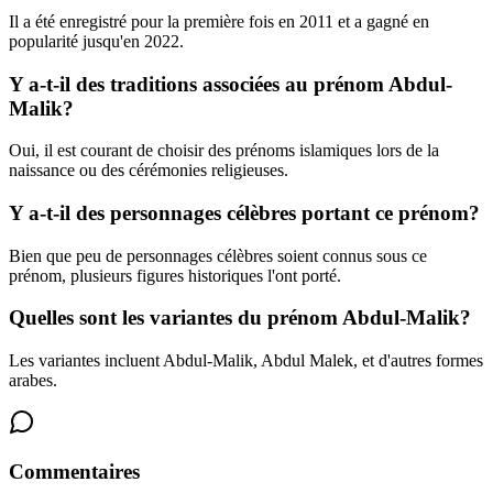
Il a été enregistré pour la première fois en 2011 et a gagné en
popularité jusqu'en 2022.
Y a-t-il des traditions associées au prénom Abdul-
Malik?
Oui, il est courant de choisir des prénoms islamiques lors de la
naissance ou des cérémonies religieuses.
Y a-t-il des personnages célèbres portant ce prénom?
Bien que peu de personnages célèbres soient connus sous ce
prénom, plusieurs figures historiques l'ont porté.
Quelles sont les variantes du prénom Abdul-Malik?
Les variantes incluent Abdul-Malik, Abdul Malek, et d'autres formes
arabes.
Commentaires