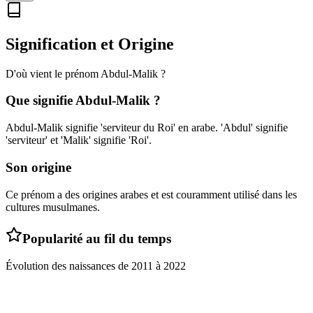
Signification et Origine
D'où vient le prénom
Abdul-Malik
?
Que signifie
Abdul-Malik
?
Abdul-Malik signifie 'serviteur du Roi' en arabe. 'Abdul' signifie
'serviteur' et 'Malik' signifie 'Roi'.
Son origine
Ce prénom a des origines arabes et est couramment utilisé dans les
cultures musulmanes.
Popularité au fil du temps
Évolution des naissances de
2011
à
2022