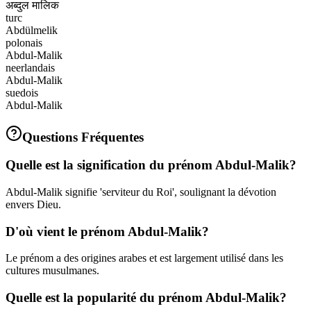
अब्दुल मालिक
turc
Abdülmelik
polonais
Abdul-Malik
neerlandais
Abdul-Malik
suedois
Abdul-Malik
Questions Fréquentes
Quelle est la signification du prénom Abdul-Malik?
Abdul-Malik signifie 'serviteur du Roi', soulignant la dévotion
envers Dieu.
D'où vient le prénom Abdul-Malik?
Le prénom a des origines arabes et est largement utilisé dans les
cultures musulmanes.
Quelle est la popularité du prénom Abdul-Malik?