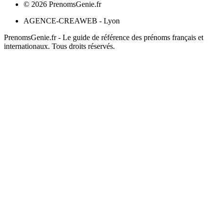
©
2026
PrenomsGenie.fr
AGENCE-CREAWEB - Lyon
PrenomsGenie.fr - Le guide de référence des prénoms français et
internationaux. Tous droits réservés.