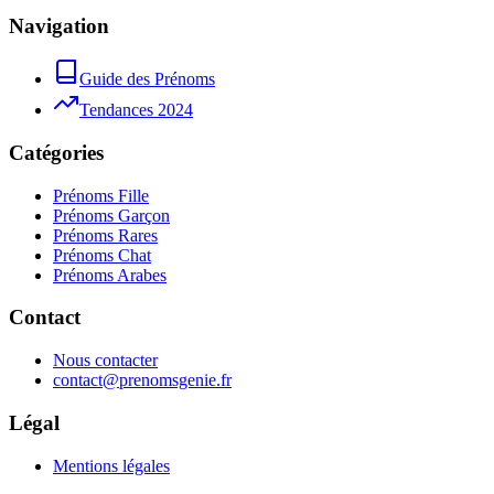
Navigation
Guide des Prénoms
Tendances 2024
Catégories
Prénoms Fille
Prénoms Garçon
Prénoms Rares
Prénoms Chat
Prénoms Arabes
Contact
Nous contacter
contact@prenomsgenie.fr
Légal
Mentions légales