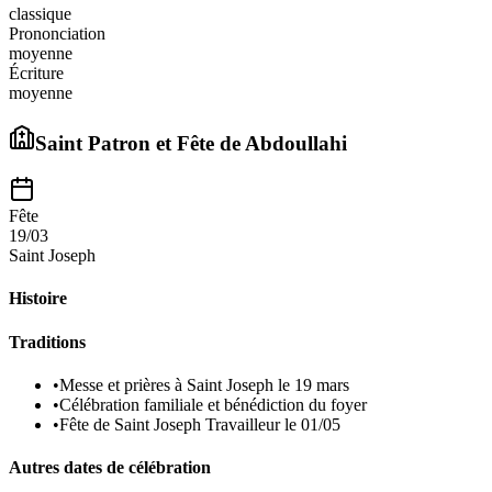
classique
Prononciation
moyenne
Écriture
moyenne
Saint Patron et Fête de
Abdoullahi
Fête
19/03
Saint Joseph
Histoire
Traditions
•
Messe et prières à Saint Joseph le 19 mars
•
Célébration familiale et bénédiction du foyer
•
Fête de Saint Joseph Travailleur le 01/05
Autres dates de célébration