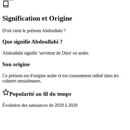
Signification et Origine
D'où vient le prénom
Abdoullahi
?
Que signifie
Abdoullahi
?
Abdoullahi signifie 'serviteur de Dieu' en arabe.
Son origine
Ce prénom est d'origine arabe et est couramment utilisé dans les
cultures musulmanes.
Popularité au fil du temps
Évolution des naissances de
2020
à
2020