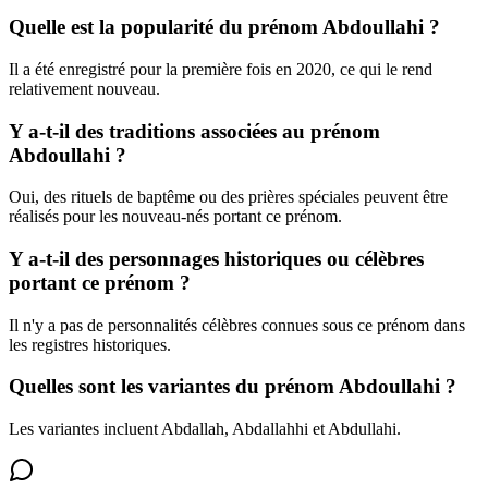
Quelle est la popularité du prénom Abdoullahi ?
Il a été enregistré pour la première fois en 2020, ce qui le rend
relativement nouveau.
Y a-t-il des traditions associées au prénom
Abdoullahi ?
Oui, des rituels de baptême ou des prières spéciales peuvent être
réalisés pour les nouveau-nés portant ce prénom.
Y a-t-il des personnages historiques ou célèbres
portant ce prénom ?
Il n'y a pas de personnalités célèbres connues sous ce prénom dans
les registres historiques.
Quelles sont les variantes du prénom Abdoullahi ?
Les variantes incluent Abdallah, Abdallahhi et Abdullahi.