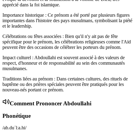
apprécié dans la foi islamique.
Importance historique : Ce prénom a été porté par plusieurs figures
importantes dans l'histoire des pays musulmans, symbolisant la piété
et le leadership.
Célébrations ou fêtes associées : Bien qu'il n'y ait pas de fête
spécifique pour le prénom, les célébrations religieuses comme l'Aïd
peuvent être des occasions de célébrer les porteurs du prénom.
Impact culturel : Abdoullahi est souvent associé à des valeurs de
respect, d'honneur et de responsabilité au sein des communautés
musulmanes.
Traditions liées au prénom : Dans certaines cultures, des rituels de
baptême ou des prières spéciales peuvent être pratiqués pour les
nouveau-nés portant ce prénom.
Comment Prononcer
Abdoullahi
Phonétique
/ab.duˈlːa.hi/