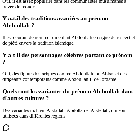
Oui, il est assez populaire dans les communautés musulmanes à
travers le monde.
Y a-t-il des traditions associées au prénom
Abdoullah ?
Il est courant de nommer un enfant Abdoullah en signe de respect et
de piété envers la tradition islamique.
Y a-t-il des personnages célèbres portant ce prénom
?
Oui, des figures historiques comme Abdoullah ibn Abbas et des
dirigeants contemporains comme Abdoullah II de Jordanie.
Quels sont les variantes du prénom Abdoullah dans
d'autres cultures ?
Des variantes incluent Abdallah, Abdollah et Abdellah, qui sont
utilisées dans différentes régions.