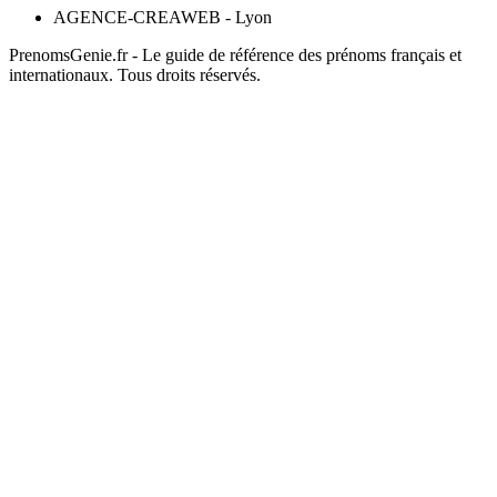
AGENCE-CREAWEB - Lyon
PrenomsGenie.fr - Le guide de référence des prénoms français et
internationaux. Tous droits réservés.