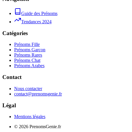
Guide des Prénoms
Tendances 2024
Catégories
Prénoms Fille
Prénoms Garçon
Prénoms Rares
Prénoms Chat
Prénoms Arabes
Contact
Nous contacter
contact@prenomsgenie.fr
Légal
Mentions légales
©
2026
PrenomsGenie.fr