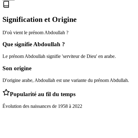
Signification et Origine
D'où vient le prénom
Abdoullah
?
Que signifie
Abdoullah
?
Le prénom Abdoullah signifie 'serviteur de Dieu' en arabe.
Son origine
D'origine arabe, Abdoullah est une variante du prénom Abdullah.
Popularité au fil du temps
Évolution des naissances de
1958
à
2022