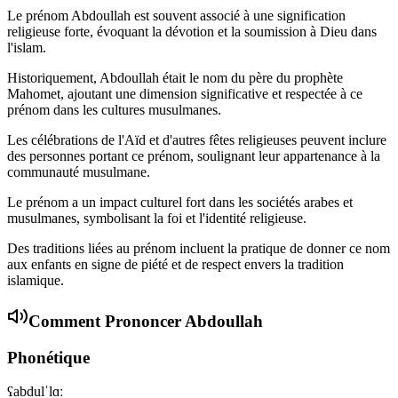
Le prénom Abdoullah est souvent associé à une signification
religieuse forte, évoquant la dévotion et la soumission à Dieu dans
l'islam.
Historiquement, Abdoullah était le nom du père du prophète
Mahomet, ajoutant une dimension significative et respectée à ce
prénom dans les cultures musulmanes.
Les célébrations de l'Aïd et d'autres fêtes religieuses peuvent inclure
des personnes portant ce prénom, soulignant leur appartenance à la
communauté musulmane.
Le prénom a un impact culturel fort dans les sociétés arabes et
musulmanes, symbolisant la foi et l'identité religieuse.
Des traditions liées au prénom incluent la pratique de donner ce nom
aux enfants en signe de piété et de respect envers la tradition
islamique.
Comment Prononcer
Abdoullah
Phonétique
ʕabdulˈlɑː