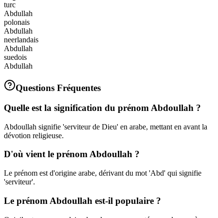
turc
Abdullah
polonais
Abdullah
neerlandais
Abdullah
suedois
Abdullah
Questions Fréquentes
Quelle est la signification du prénom Abdoullah ?
Abdoullah signifie 'serviteur de Dieu' en arabe, mettant en avant la
dévotion religieuse.
D'où vient le prénom Abdoullah ?
Le prénom est d'origine arabe, dérivant du mot 'Abd' qui signifie
'serviteur'.
Le prénom Abdoullah est-il populaire ?