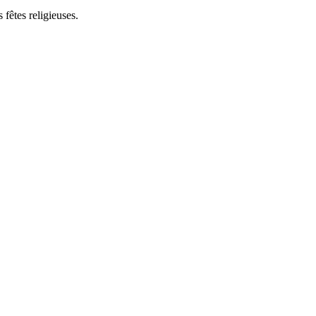
 fêtes religieuses.