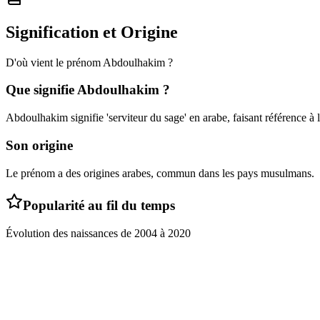
Signification et Origine
D'où vient le prénom
Abdoulhakim
?
Que signifie
Abdoulhakim
?
Abdoulhakim signifie 'serviteur du sage' en arabe, faisant référence à 
Son origine
Le prénom a des origines arabes, commun dans les pays musulmans.
Popularité au fil du temps
Évolution des naissances de
2004
à
2020