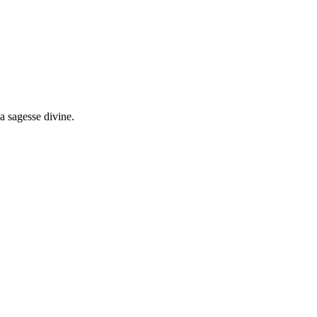
la sagesse divine.