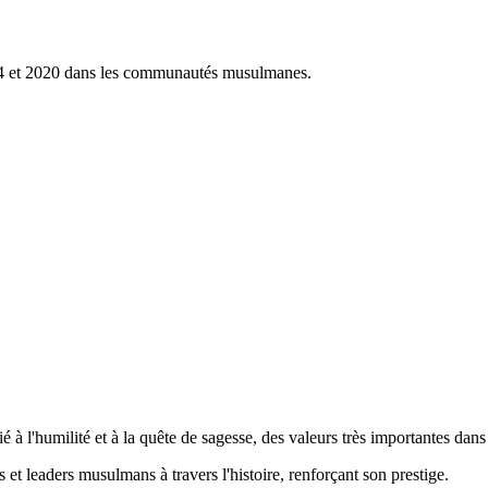
04 et 2020 dans les communautés musulmanes.
 à l'humilité et à la quête de sagesse, des valeurs très importantes dans 
et leaders musulmans à travers l'histoire, renforçant son prestige.