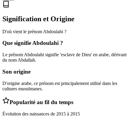
Signification et Origine
D'où vient le prénom
Abdoulahi
?
Que signifie
Abdoulahi
?
Le prénom Abdoulahi signifie 'esclave de Dieu' en arabe, dérivant
du nom Abdallah.
Son origine
D'origine arabe, ce prénom est principalement utilisé dans les
cultures musulmanes.
Popularité au fil du temps
Évolution des naissances de
2015
à
2015