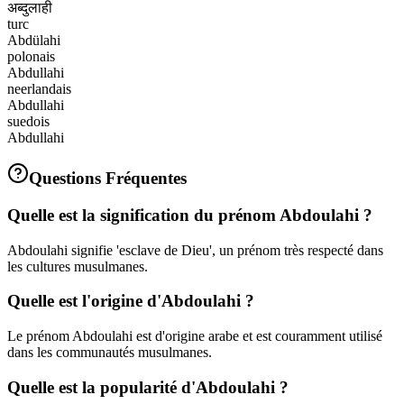
अब्दुलाही
turc
Abdülahi
polonais
Abdullahi
neerlandais
Abdullahi
suedois
Abdullahi
Questions Fréquentes
Quelle est la signification du prénom Abdoulahi ?
Abdoulahi signifie 'esclave de Dieu', un prénom très respecté dans
les cultures musulmanes.
Quelle est l'origine d'Abdoulahi ?
Le prénom Abdoulahi est d'origine arabe et est couramment utilisé
dans les communautés musulmanes.
Quelle est la popularité d'Abdoulahi ?