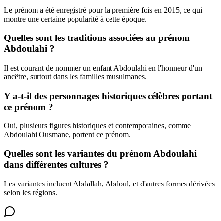
Le prénom a été enregistré pour la première fois en 2015, ce qui
montre une certaine popularité à cette époque.
Quelles sont les traditions associées au prénom
Abdoulahi ?
Il est courant de nommer un enfant Abdoulahi en l'honneur d'un
ancêtre, surtout dans les familles musulmanes.
Y a-t-il des personnages historiques célèbres portant
ce prénom ?
Oui, plusieurs figures historiques et contemporaines, comme
Abdoulahi Ousmane, portent ce prénom.
Quelles sont les variantes du prénom Abdoulahi
dans différentes cultures ?
Les variantes incluent Abdallah, Abdoul, et d'autres formes dérivées
selon les régions.