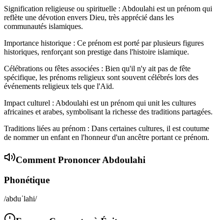
Signification religieuse ou spirituelle : Abdoulahi est un prénom qui
reflète une dévotion envers Dieu, très apprécié dans les
communautés islamiques.
Importance historique : Ce prénom est porté par plusieurs figures
historiques, renforçant son prestige dans l'histoire islamique.
Célébrations ou fêtes associées : Bien qu'il n'y ait pas de fête
spécifique, les prénoms religieux sont souvent célébrés lors des
événements religieux tels que l'Aïd.
Impact culturel : Abdoulahi est un prénom qui unit les cultures
africaines et arabes, symbolisant la richesse des traditions partagées.
Traditions liées au prénom : Dans certaines cultures, il est coutume
de nommer un enfant en l'honneur d'un ancêtre portant ce prénom.
Comment Prononcer
Abdoulahi
Phonétique
/abduˈlahi/