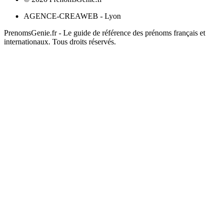
AGENCE-CREAWEB - Lyon
PrenomsGenie.fr - Le guide de référence des prénoms français et
internationaux. Tous droits réservés.