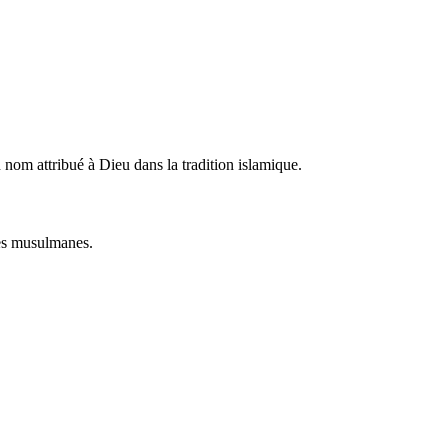
nom attribué à Dieu dans la tradition islamique.
res musulmanes.