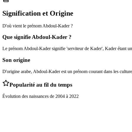
Signification et Origine
D'où vient le prénom
Abdoul-Kader
?
Que signifie
Abdoul-Kader
?
Le prénom Abdoul-Kader signifie 'serviteur de Kader', Kader étant un 
Son origine
D'origine arabe, Abdoul-Kader est un prénom courant dans les cultu
Popularité au fil du temps
Évolution des naissances de
2004
à
2022