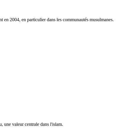
nt en 2004, en particulier dans les communautés musulmanes.
u, une valeur centrale dans l'islam.