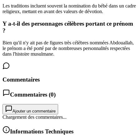
Les traditions incluent souvent la nomination du bébé dans un cadre
religieux, mettant en avant des valeurs de dévotion.
Y a-t-il des personnages célèbres portant ce prénom
?
Bien qu'il n'y ait pas de figures très célèbres nommées Abdouallah,
le prénom a été porté par de nombreuses personnalités respectées
dans l'histoire musulmane.
Commentaires
Commentaires (
0
)
Ajouter un commentaire
Chargement des commentaires...
Informations Techniques