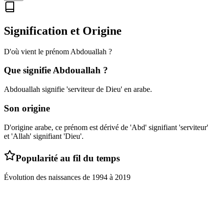
Signification et Origine
D'où vient le prénom
Abdouallah
?
Que signifie
Abdouallah
?
Abdouallah signifie 'serviteur de Dieu' en arabe.
Son origine
D'origine arabe, ce prénom est dérivé de 'Abd' signifiant 'serviteur'
et 'Allah' signifiant 'Dieu'.
Popularité au fil du temps
Évolution des naissances de
1994
à
2019