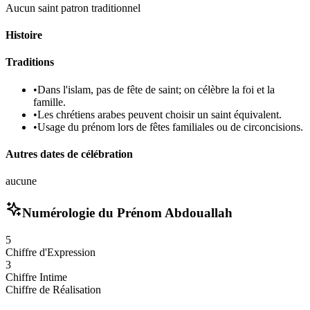
Aucun saint patron traditionnel
Histoire
Traditions
•
Dans l'islam, pas de fête de saint; on célèbre la foi et la
famille.
•
Les chrétiens arabes peuvent choisir un saint équivalent.
•
Usage du prénom lors de fêtes familiales ou de circoncisions.
Autres dates de célébration
aucune
Numérologie du Prénom
Abdouallah
5
Chiffre d'Expression
3
Chiffre Intime
Chiffre de Réalisation