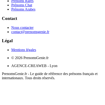
Prénoms Rares
Prénoms Chat
Prénoms Arabes
Contact
Nous contacter
contact@prenomsgenie.fr
Légal
Mentions légales
©
2026
PrenomsGenie.fr
AGENCE-CREAWEB - Lyon
PrenomsGenie.fr - Le guide de référence des prénoms français et
internationaux. Tous droits réservés.