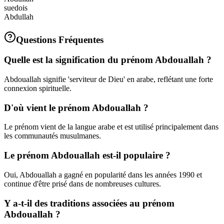
suedois
Abdullah
Questions Fréquentes
Quelle est la signification du prénom Abdouallah ?
Abdouallah signifie 'serviteur de Dieu' en arabe, reflétant une forte
connexion spirituelle.
D'où vient le prénom Abdouallah ?
Le prénom vient de la langue arabe et est utilisé principalement dans
les communautés musulmanes.
Le prénom Abdouallah est-il populaire ?
Oui, Abdouallah a gagné en popularité dans les années 1990 et
continue d'être prisé dans de nombreuses cultures.
Y a-t-il des traditions associées au prénom
Abdouallah ?