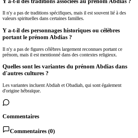
Y a-t-il des traditions associées au prénom Abdias ?
Il n'y a pas de traditions spécifiques, mais il est souvent lié à des
valeurs spirituelles dans certaines familles.
Y a-t-il des personnages historiques ou célèbres
portant le prénom Abdias ?
Il n'y a pas de figures célèbres largement reconnues portant ce
prénom, mais il est mentionné dans des contextes religieux.
Quelles sont les variantes du prénom Abdias dans
d'autres cultures ?
Les variantes incluent Abdiah et Obadiah, qui sont également
d'origine hébraïque.
Commentaires
Commentaires (
0
)