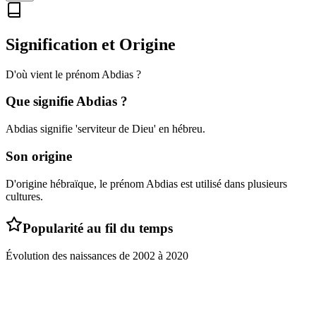
Signification et Origine
D'où vient le prénom
Abdias
?
Que signifie
Abdias
?
Abdias signifie 'serviteur de Dieu' en hébreu.
Son origine
D'origine hébraïque, le prénom Abdias est utilisé dans plusieurs
cultures.
Popularité au fil du temps
Évolution des naissances de
2002
à
2020