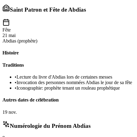
Saint Patron et Fête de
Abdias
Fête
21 mai
Abdias (prophète)
Histoire
Traditions
•
Lecture du livre d'Abdias lors de certaines messes
•
Invocation des personnes nommées Abdias le jour de sa fête
•
Iconographie: prophète tenant un rouleau prophétique
Autres dates de célébration
19 nov.
Numérologie du Prénom
Abdias