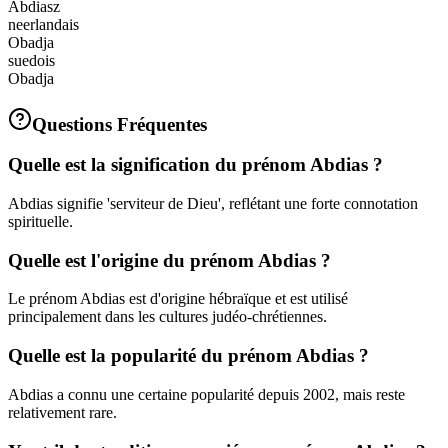
Abdiasz
neerlandais
Obadja
suedois
Obadja
Questions Fréquentes
Quelle est la signification du prénom Abdias ?
Abdias signifie 'serviteur de Dieu', reflétant une forte connotation
spirituelle.
Quelle est l'origine du prénom Abdias ?
Le prénom Abdias est d'origine hébraïque et est utilisé
principalement dans les cultures judéo-chrétiennes.
Quelle est la popularité du prénom Abdias ?
Abdias a connu une certaine popularité depuis 2002, mais reste
relativement rare.