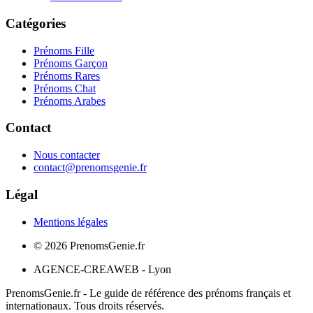
Catégories
Prénoms Fille
Prénoms Garçon
Prénoms Rares
Prénoms Chat
Prénoms Arabes
Contact
Nous contacter
contact@prenomsgenie.fr
Légal
Mentions légales
©
2026
PrenomsGenie.fr
AGENCE-CREAWEB - Lyon
PrenomsGenie.fr - Le guide de référence des prénoms français et
internationaux. Tous droits réservés.