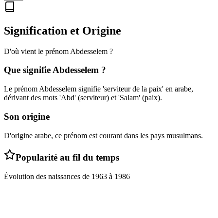
Signification et Origine
D'où vient le prénom
Abdesselem
?
Que signifie
Abdesselem
?
Le prénom Abdesselem signifie 'serviteur de la paix' en arabe,
dérivant des mots 'Abd' (serviteur) et 'Salam' (paix).
Son origine
D'origine arabe, ce prénom est courant dans les pays musulmans.
Popularité au fil du temps
Évolution des naissances de
1963
à
1986