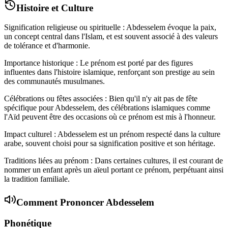
Histoire et Culture
Signification religieuse ou spirituelle : Abdesselem évoque la paix,
un concept central dans l'Islam, et est souvent associé à des valeurs
de tolérance et d'harmonie.
Importance historique : Le prénom est porté par des figures
influentes dans l'histoire islamique, renforçant son prestige au sein
des communautés musulmanes.
Célébrations ou fêtes associées : Bien qu'il n'y ait pas de fête
spécifique pour Abdesselem, des célébrations islamiques comme
l'Aïd peuvent être des occasions où ce prénom est mis à l'honneur.
Impact culturel : Abdesselem est un prénom respecté dans la culture
arabe, souvent choisi pour sa signification positive et son héritage.
Traditions liées au prénom : Dans certaines cultures, il est courant de
nommer un enfant après un aïeul portant ce prénom, perpétuant ainsi
la tradition familiale.
Comment Prononcer
Abdesselem
Phonétique