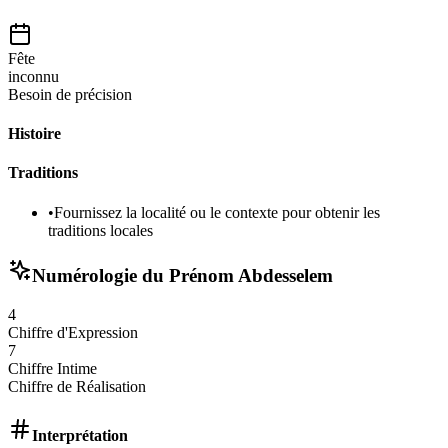
Fête
inconnu
Besoin de précision
Histoire
Traditions
•
Fournissez la localité ou le contexte pour obtenir les
traditions locales
Numérologie du Prénom
Abdesselem
4
Chiffre d'Expression
7
Chiffre Intime
Chiffre de Réalisation
Interprétation