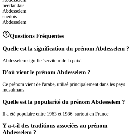
neerlandais
Abdesselem
suedois
Abdesselem
Questions Fréquentes
Quelle est la signification du prénom Abdesselem ?
Abdesselem signifie 'serviteur de la paix'.
D'où vient le prénom Abdesselem ?
Ce prénom vient de l'arabe, utilisé principalement dans les pays
musulmans.
Quelle est la popularité du prénom Abdesselem ?
Il a été populaire entre 1963 et 1986, surtout en France.
Y a-t-il des traditions associées au prénom
Abdesselem ?