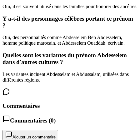
Oui, il est souvent utilisé dans les familles pour honorer des ancêtres.
Y a-t-il des personnages célèbres portant ce prénom
?
Oui, des personnalités comme Abdesselem Ben Abdesselem,
homme politique marocain, et Abdesselem Ouaddah, écrivain.
Quelles sont les variantes du prénom Abdesselem
dans d'autres cultures ?
Les variantes incluent Abdesselam et Abdussalam, utilisées dans
différentes régions.
Commentaires
Commentaires (
0
)
Ajouter un commentaire