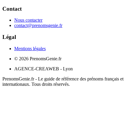
Contact
Nous contacter
contact@prenomsgenie.fr
Légal
Mentions légales
©
2026
PrenomsGenie.fr
AGENCE-CREAWEB - Lyon
PrenomsGenie.fr - Le guide de référence des prénoms français et
internationaux. Tous droits réservés.