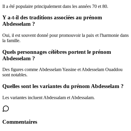
Il a été populaire principalement dans les années 70 et 80.
Y a-t-il des traditions associées au prénom
Abdesselam ?
Oui, il est souvent donné pour promouvoir la paix et l'harmonie dans
la famille.
Quels personnages célèbres portent le prénom
Abdesselam ?
Des figures comme Abdesselam Yassine et Abdesselam Ouaddou
sont notables.
Quelles sont les variantes du prénom Abdesselam ?
Les variantes incluent Abdessalam et Abdessalam.
Commentaires