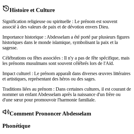
Histoire et Culture
Signification religieuse ou spirituelle : Le prénom est souvent
associé à des valeurs de paix et de dévotion envers Dieu.
Importance historique : Abdesselam a été porté par plusieurs figures
historiques dans le monde islamique, symbolisant la paix et la
sagesse.
Célébrations ou fêtes associées : Il n'y a pas de fête spécifique, mais
les prénoms musulmans sont souvent célébrés lors de l'Aïd.
Impact culturel : Le prénom apparaît dans diverses œuvres littéraires
et artistiques, représentant des héros ou des sages.
Traditions liées au prénom : Dans certaines cultures, il est courant de
nommer un enfant Abdesselam après la naissance d'un frère ou
d'une sœur pour promouvoir l'harmonie familiale.
Comment Prononcer
Abdesselam
Phonétique