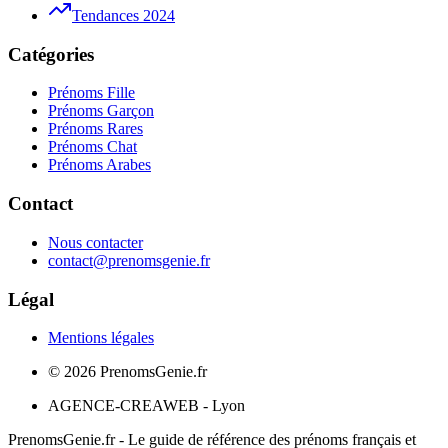
Tendances 2024
Catégories
Prénoms Fille
Prénoms Garçon
Prénoms Rares
Prénoms Chat
Prénoms Arabes
Contact
Nous contacter
contact@prenomsgenie.fr
Légal
Mentions légales
©
2026
PrenomsGenie.fr
AGENCE-CREAWEB - Lyon
PrenomsGenie.fr - Le guide de référence des prénoms français et