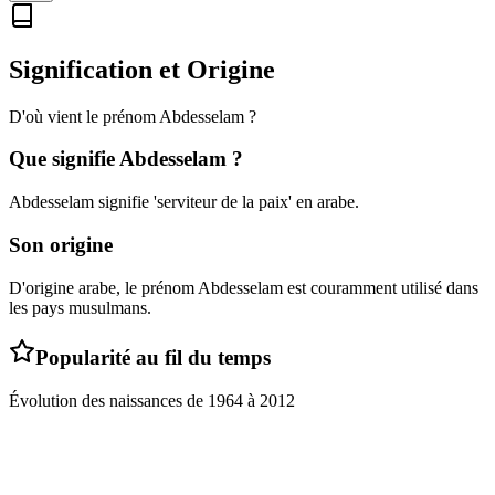
Signification et Origine
D'où vient le prénom
Abdesselam
?
Que signifie
Abdesselam
?
Abdesselam signifie 'serviteur de la paix' en arabe.
Son origine
D'origine arabe, le prénom Abdesselam est couramment utilisé dans
les pays musulmans.
Popularité au fil du temps
Évolution des naissances de
1964
à
2012