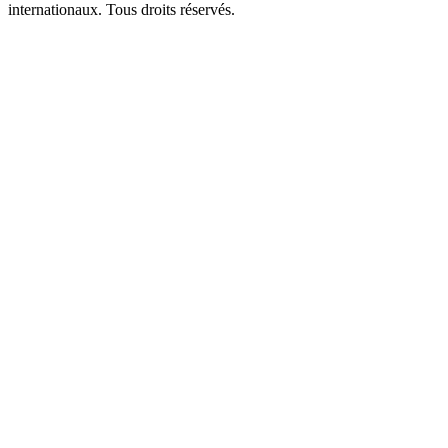
internationaux. Tous droits réservés.