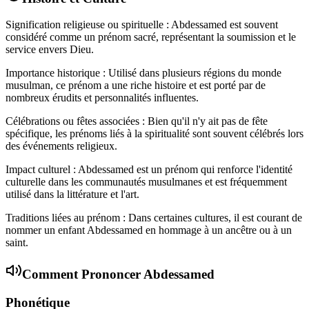
Signification religieuse ou spirituelle : Abdessamed est souvent
considéré comme un prénom sacré, représentant la soumission et le
service envers Dieu.
Importance historique : Utilisé dans plusieurs régions du monde
musulman, ce prénom a une riche histoire et est porté par de
nombreux érudits et personnalités influentes.
Célébrations ou fêtes associées : Bien qu'il n'y ait pas de fête
spécifique, les prénoms liés à la spiritualité sont souvent célébrés lors
des événements religieux.
Impact culturel : Abdessamed est un prénom qui renforce l'identité
culturelle dans les communautés musulmanes et est fréquemment
utilisé dans la littérature et l'art.
Traditions liées au prénom : Dans certaines cultures, il est courant de
nommer un enfant Abdessamed en hommage à un ancêtre ou à un
saint.
Comment Prononcer
Abdessamed
Phonétique