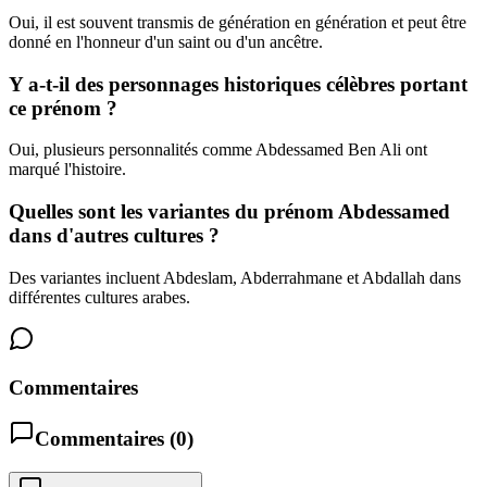
Oui, il est souvent transmis de génération en génération et peut être
donné en l'honneur d'un saint ou d'un ancêtre.
Y a-t-il des personnages historiques célèbres portant
ce prénom ?
Oui, plusieurs personnalités comme Abdessamed Ben Ali ont
marqué l'histoire.
Quelles sont les variantes du prénom Abdessamed
dans d'autres cultures ?
Des variantes incluent Abdeslam, Abderrahmane et Abdallah dans
différentes cultures arabes.
Commentaires
Commentaires (
0
)