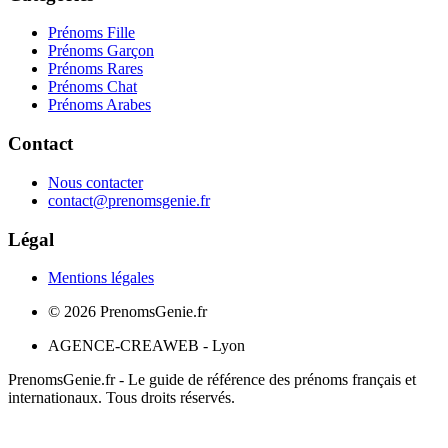
Prénoms Fille
Prénoms Garçon
Prénoms Rares
Prénoms Chat
Prénoms Arabes
Contact
Nous contacter
contact@prenomsgenie.fr
Légal
Mentions légales
©
2026
PrenomsGenie.fr
AGENCE-CREAWEB - Lyon
PrenomsGenie.fr - Le guide de référence des prénoms français et
internationaux. Tous droits réservés.