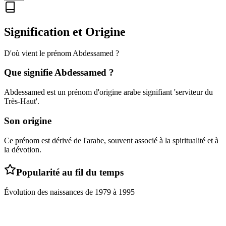
Signification et Origine
D'où vient le prénom
Abdessamed
?
Que signifie
Abdessamed
?
Abdessamed est un prénom d'origine arabe signifiant 'serviteur du
Très-Haut'.
Son origine
Ce prénom est dérivé de l'arabe, souvent associé à la spiritualité et à
la dévotion.
Popularité au fil du temps
Évolution des naissances de
1979
à
1995