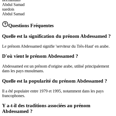
Abdul Samad
suedois
Abdul Samad
Questions Fréquentes
Quelle est la signification du prénom Abdessamed ?
Le prénom Abdessamed signifie 'serviteur du Très-Haut' en arabe.
D'où vient le prénom Abdessamed ?
Abdessamed est un prénom d'origine arabe, utilisé principalement
dans les pays musulmans.
Quelle est la popularité du prénom Abdessamed ?
Il a été populaire entre 1979 et 1995, notamment dans les pays
francophones.
Y a-t-il des traditions associées au prénom
Abdessamed ?