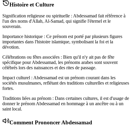
Histoire et Culture
Signification religieuse ou spirituelle : Abdessamad fait référence à
l'un des noms d'Allah, Al-Samad, qui signifie l'éternel et le
souverain.
Importance historique : Ce prénom est porté par plusieurs figures
importantes dans l'histoire islamique, symbolisant la foi et la
dévotion.
Célébrations ou fêtes associées : Bien qu'il n'y ait pas de fête
spécifique pour Abdessamad, les prénoms arabes sont souvent
célébrés lors des naissances et des rites de passage.
Impact culturel : Abdessamad est un prénom courant dans les
sociétés musulmanes, reflétant des traditions culturelles et religieuses
fortes.
Traditions liées au prénom : Dans certaines cultures, il est d'usage de
donner le prénom Abdessamad en hommage à un ancêtre ou à un
saint local.
Comment Prononcer
Abdessamad