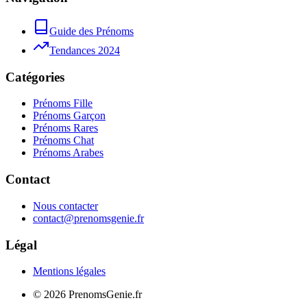
Guide des Prénoms
Tendances 2024
Catégories
Prénoms Fille
Prénoms Garçon
Prénoms Rares
Prénoms Chat
Prénoms Arabes
Contact
Nous contacter
contact@prenomsgenie.fr
Légal
Mentions légales
©
2026
PrenomsGenie.fr