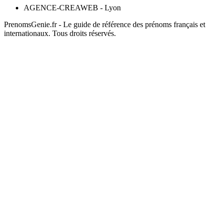
AGENCE-CREAWEB - Lyon
PrenomsGenie.fr - Le guide de référence des prénoms français et
internationaux. Tous droits réservés.