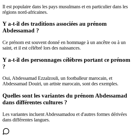
Il est populaire dans les pays musulmans et en particulier dans les
régions nord-africaines.
Y a-t-il des traditions associées au prénom
Abdessamad ?
Ce prénom est souvent donné en hommage à un ancêtre ou à un
saint, et il est célébré lors des naissances.
Y a-t-il des personnages célèbres portant ce prénom
?
Oui, Abdessamad Ezzalzouli, un footballeur marocain, et
Abdessamad Douiri, un artiste marocain, sont des exemples.
Quelles sont les variantes du prénom Abdessamad
dans différentes cultures ?
Les variantes incluent Abdessamadou et d'autres formes dérivées
dans différentes langues.