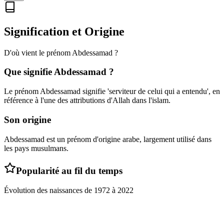
Signification et Origine
D'où vient le prénom
Abdessamad
?
Que signifie
Abdessamad
?
Le prénom Abdessamad signifie 'serviteur de celui qui a entendu', en
référence à l'une des attributions d'Allah dans l'islam.
Son origine
Abdessamad est un prénom d'origine arabe, largement utilisé dans
les pays musulmans.
Popularité au fil du temps
Évolution des naissances de
1972
à
2022