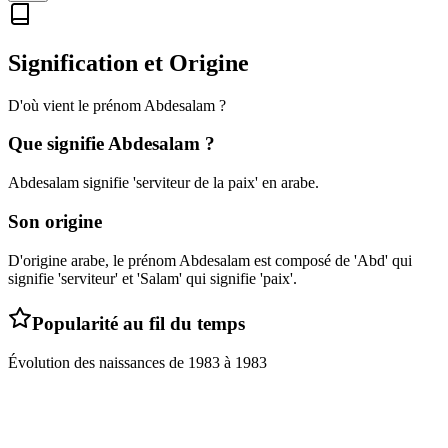
Signification et Origine
D'où vient le prénom
Abdesalam
?
Que signifie
Abdesalam
?
Abdesalam signifie 'serviteur de la paix' en arabe.
Son origine
D'origine arabe, le prénom Abdesalam est composé de 'Abd' qui
signifie 'serviteur' et 'Salam' qui signifie 'paix'.
Popularité au fil du temps
Évolution des naissances de
1983
à
1983