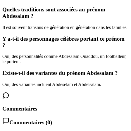
Quelles traditions sont associées au prénom
Abdesalam ?
Il est souvent transmis de génération en génération dans les familles.
Y a-t-il des personnages célèbres portant ce prénom
?
Oui, des personnalités comme Abdesalam Ouaddou, un footballeur,
le portent.
Existe-t-il des variantes du prénom Abdesalam ?
Oui, des variantes incluent Abdeselam et Abdelsalam.
Commentaires
Commentaires (
0
)