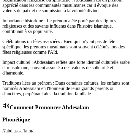
apprécié dans les communautés musulmanes car il évoque des
valeurs de paix et de soumission à la volonté divine.
Importance historique : Le prénom a été porté par des figures
religieuses et des savants influents dans l'histoire islamique,
contribuant à sa popularité.
Célébrations ou fêtes associées : Bien qu'il n'y ait pas de fête
spécifique, les prénoms musulmans sont souvent célébrés lors des
fêtes religieuses comme l'Aïd.
Impact culturel : Abdesalam reflète une forte identité culturelle arabe
et musulmane, souvent associé à des valeurs de solidarité et
d'harmonie.
Traditions liées au prénom : Dans certaines cultures, les enfants sont
nommés Abdesalam en l'honneur de leurs grands-parents ou
d'ancêtres, perpétuant ainsi la tradition familiale.
Comment Prononcer
Abdesalam
Phonétique
/ʕabd as.saˈlaːm/