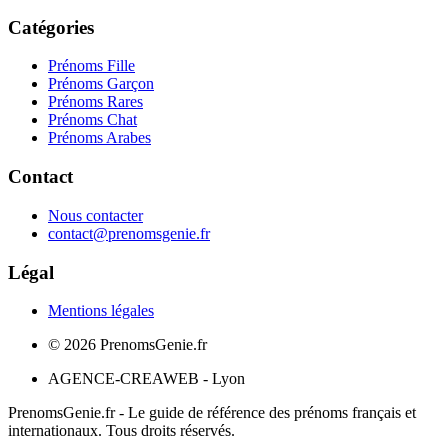
Catégories
Prénoms Fille
Prénoms Garçon
Prénoms Rares
Prénoms Chat
Prénoms Arabes
Contact
Nous contacter
contact@prenomsgenie.fr
Légal
Mentions légales
©
2026
PrenomsGenie.fr
AGENCE-CREAWEB - Lyon
PrenomsGenie.fr - Le guide de référence des prénoms français et
internationaux. Tous droits réservés.