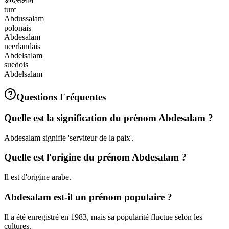
अब्देसलाम
turc
Abdussalam
polonais
Abdesalam
neerlandais
Abdelsalam
suedois
Abdelsalam
Questions Fréquentes
Quelle est la signification du prénom Abdesalam ?
Abdesalam signifie 'serviteur de la paix'.
Quelle est l'origine du prénom Abdesalam ?
Il est d'origine arabe.
Abdesalam est-il un prénom populaire ?
Il a été enregistré en 1983, mais sa popularité fluctue selon les
cultures.