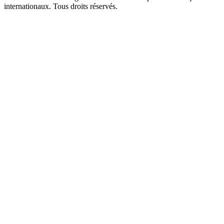
internationaux. Tous droits réservés.