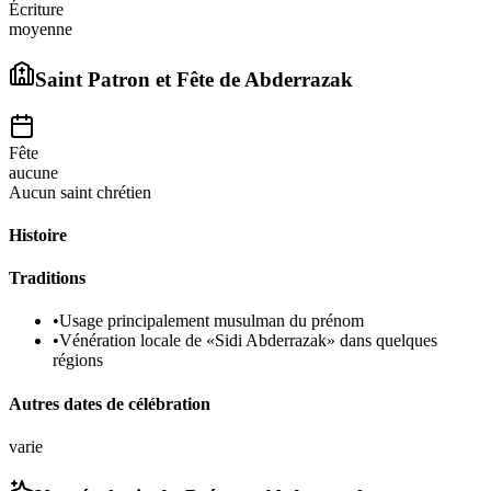
Écriture
moyenne
Saint Patron et Fête de
Abderrazak
Fête
aucune
Aucun saint chrétien
Histoire
Traditions
•
Usage principalement musulman du prénom
•
Vénération locale de «Sidi Abderrazak» dans quelques
régions
Autres dates de célébration
varie