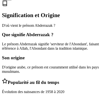
Signification et Origine
D'où vient le prénom
Abderrazak
?
Que signifie
Abderrazak
?
Le prénom Abderrazak signifie 'serviteur de l'Abondant', faisant
référence à Allah, l'Abondant dans la tradition islamique.
Son origine
D'origine arabe, ce prénom est couramment utilisé dans les pays
musulmans.
Popularité au fil du temps
Évolution des naissances de
1958
à
2020