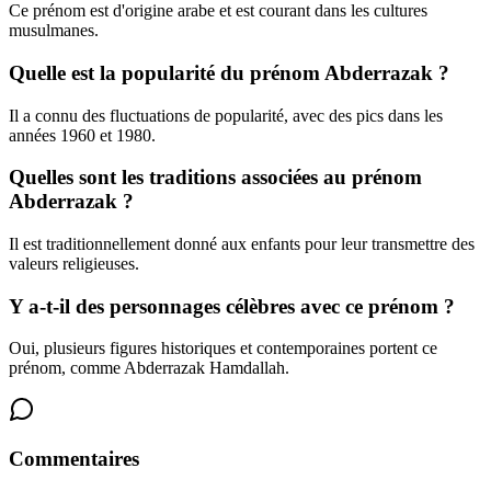
Ce prénom est d'origine arabe et est courant dans les cultures
musulmanes.
Quelle est la popularité du prénom Abderrazak ?
Il a connu des fluctuations de popularité, avec des pics dans les
années 1960 et 1980.
Quelles sont les traditions associées au prénom
Abderrazak ?
Il est traditionnellement donné aux enfants pour leur transmettre des
valeurs religieuses.
Y a-t-il des personnages célèbres avec ce prénom ?
Oui, plusieurs figures historiques et contemporaines portent ce
prénom, comme Abderrazak Hamdallah.
Commentaires