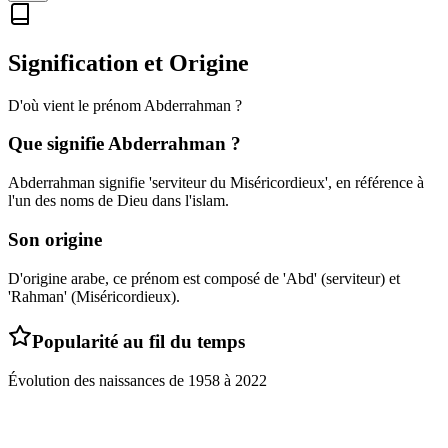
Signification et Origine
D'où vient le prénom
Abderrahman
?
Que signifie
Abderrahman
?
Abderrahman signifie 'serviteur du Miséricordieux', en référence à
l'un des noms de Dieu dans l'islam.
Son origine
D'origine arabe, ce prénom est composé de 'Abd' (serviteur) et
'Rahman' (Miséricordieux).
Popularité au fil du temps
Évolution des naissances de
1958
à
2022