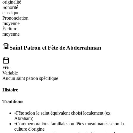
originalité
Sonorité
classique
Prononciation
moyenne
Écriture
moyenne
Saint Patron et Fête de
Abderrahman
Fête
Variable
Aucun saint patron spécifique
Histoire
Traditions
•
Fête selon le saint équivalent choisi localement (ex.
Abraham)
•
Commémorations familiales ou fêtes musulmanes selon la
culture d'origine