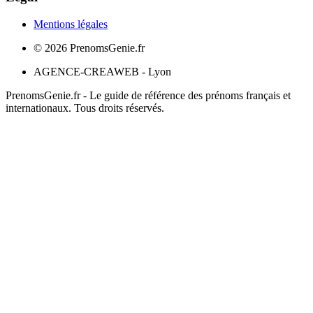
Mentions légales
©
2026
PrenomsGenie.fr
AGENCE-CREAWEB - Lyon
PrenomsGenie.fr - Le guide de référence des prénoms français et
internationaux. Tous droits réservés.