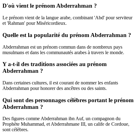
D'où vient le prénom Abderrahman ?
Le prénom vient de la langue arabe, combinant 'Abd' pour serviteur
et 'Rahman' pour Miséricordieux.
Quelle est la popularité du prénom Abderrahman ?
Abderrahman est un prénom commun dans de nombreux pays
musulmans et dans les communautés arabes à travers le monde.
Y a-t-il des traditions associées au prénom
Abderrahman ?
Dans certaines cultures, il est courant de nommer les enfants
Abderrahman pour honorer des ancêtres ou des saints.
Qui sont des personnages célèbres portant le prénom
Abderrahman ?
Des figures comme Abderrahman ibn Auf, un compagnon du
Prophète Muhammad, et Abderrahmane III, un calife de Cordoue,
sont célèbres.