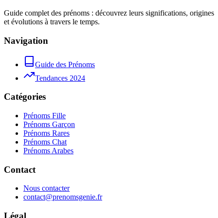
Guide complet des prénoms : découvrez leurs significations, origines
et évolutions à travers le temps.
Navigation
Guide des Prénoms
Tendances 2024
Catégories
Prénoms Fille
Prénoms Garçon
Prénoms Rares
Prénoms Chat
Prénoms Arabes
Contact
Nous contacter
contact@prenomsgenie.fr
Légal