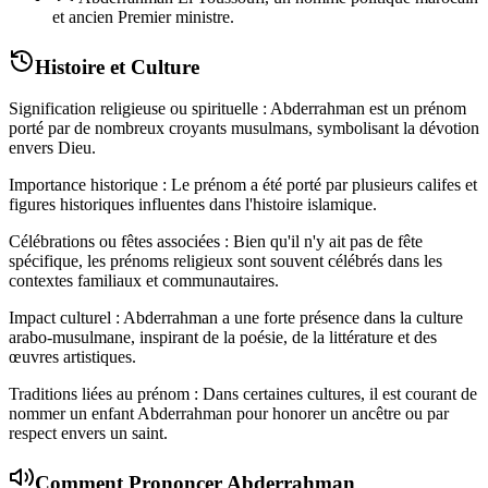
et ancien Premier ministre.
Histoire et Culture
Signification religieuse ou spirituelle : Abderrahman est un prénom
porté par de nombreux croyants musulmans, symbolisant la dévotion
envers Dieu.
Importance historique : Le prénom a été porté par plusieurs califes et
figures historiques influentes dans l'histoire islamique.
Célébrations ou fêtes associées : Bien qu'il n'y ait pas de fête
spécifique, les prénoms religieux sont souvent célébrés dans les
contextes familiaux et communautaires.
Impact culturel : Abderrahman a une forte présence dans la culture
arabo-musulmane, inspirant de la poésie, de la littérature et des
œuvres artistiques.
Traditions liées au prénom : Dans certaines cultures, il est courant de
nommer un enfant Abderrahman pour honorer un ancêtre ou par
respect envers un saint.
Comment Prononcer
Abderrahman