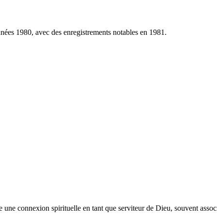
nées 1980, avec des enregistrements notables en 1981.
une connexion spirituelle en tant que serviteur de Dieu, souvent associé