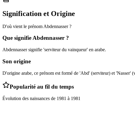
Signification et Origine
D'où vient le prénom
Abdennasser
?
Que signifie
Abdennasser
?
Abdennasser signifie 'serviteur du vainqueur' en arabe.
Son origine
D'origine arabe, ce prénom est formé de 'Abd' (serviteur) et 'Nasser' (
Popularité au fil du temps
Évolution des naissances de
1981
à
1981