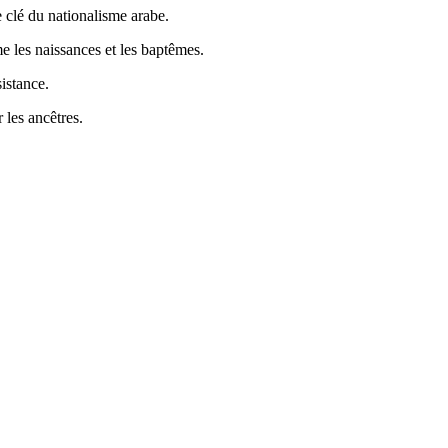
 clé du nationalisme arabe.
e les naissances et les baptêmes.
istance.
les ancêtres.