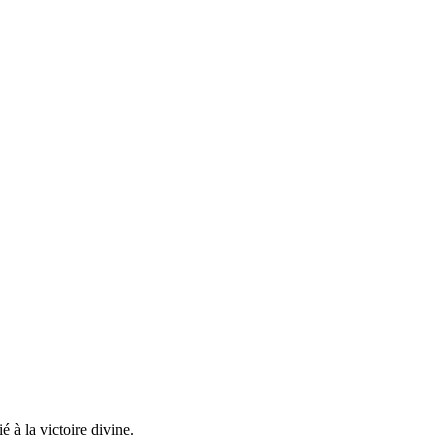
 à la victoire divine.