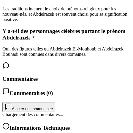
Les traditions incluent le choix de prénoms religieux pour les
nouveau-nés, et Abdelrazek est souvent choisi pour sa signification
positive.
Y a-t-il des personnages célèbres portant le prénom
Abdelrazek ?
Oui, des figures telles qu'Abdelrazek El-Mouhoub et Abdelrazek
Bouhadi sont connues dans divers domaines.
Commentaires
Commentaires (
0
)
Ajouter un commentaire
Chargement des commentaires...
Informations Techniques