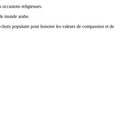
s occasions religieuses.
 le monde arabe.
un choix populaire pour honorer les valeurs de compassion et de