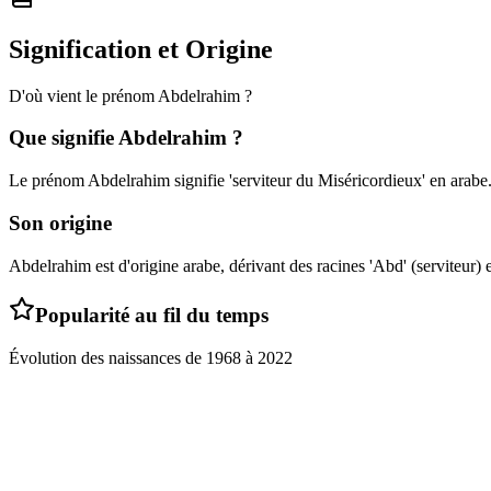
Signification et Origine
D'où vient le prénom
Abdelrahim
?
Que signifie
Abdelrahim
?
Le prénom Abdelrahim signifie 'serviteur du Miséricordieux' en arabe
Son origine
Abdelrahim est d'origine arabe, dérivant des racines 'Abd' (serviteur) 
Popularité au fil du temps
Évolution des naissances de
1968
à
2022