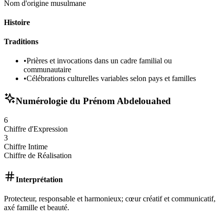
Nom d'origine musulmane
Histoire
Traditions
•
Prières et invocations dans un cadre familial ou
communautaire
•
Célébrations culturelles variables selon pays et familles
Numérologie du Prénom
Abdelouahed
6
Chiffre d'Expression
3
Chiffre Intime
Chiffre de Réalisation
Interprétation
Protecteur, responsable et harmonieux; cœur créatif et communicatif,
axé famille et beauté.