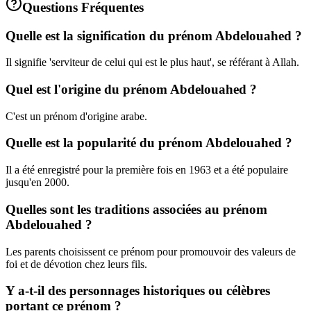
Questions Fréquentes
Quelle est la signification du prénom Abdelouahed ?
Il signifie 'serviteur de celui qui est le plus haut', se référant à Allah.
Quel est l'origine du prénom Abdelouahed ?
C'est un prénom d'origine arabe.
Quelle est la popularité du prénom Abdelouahed ?
Il a été enregistré pour la première fois en 1963 et a été populaire
jusqu'en 2000.
Quelles sont les traditions associées au prénom
Abdelouahed ?
Les parents choisissent ce prénom pour promouvoir des valeurs de
foi et de dévotion chez leurs fils.
Y a-t-il des personnages historiques ou célèbres
portant ce prénom ?