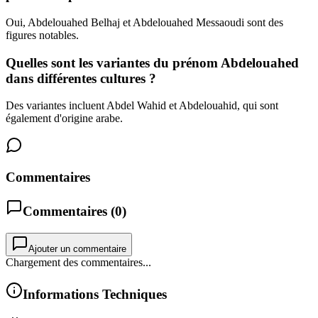
Oui, Abdelouahed Belhaj et Abdelouahed Messaoudi sont des
figures notables.
Quelles sont les variantes du prénom Abdelouahed
dans différentes cultures ?
Des variantes incluent Abdel Wahid et Abdelouahid, qui sont
également d'origine arabe.
Commentaires
Commentaires (
0
)
Ajouter un commentaire
Chargement des commentaires...
Informations Techniques