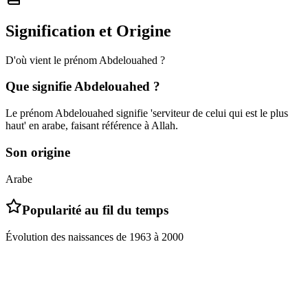
Signification et Origine
D'où vient le prénom
Abdelouahed
?
Que signifie
Abdelouahed
?
Le prénom Abdelouahed signifie 'serviteur de celui qui est le plus
haut' en arabe, faisant référence à Allah.
Son origine
Arabe
Popularité au fil du temps
Évolution des naissances de
1963
à
2000