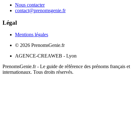
Nous contacter
contact@prenomsgenie.fr
Légal
Mentions légales
©
2026
PrenomsGenie.fr
AGENCE-CREAWEB - Lyon
PrenomsGenie.fr - Le guide de référence des prénoms français et
internationaux. Tous droits réservés.