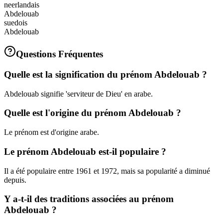
neerlandais
Abdelouab
suedois
Abdelouab
Questions Fréquentes
Quelle est la signification du prénom Abdelouab ?
Abdelouab signifie 'serviteur de Dieu' en arabe.
Quelle est l'origine du prénom Abdelouab ?
Le prénom est d'origine arabe.
Le prénom Abdelouab est-il populaire ?
Il a été populaire entre 1961 et 1972, mais sa popularité a diminué
depuis.
Y a-t-il des traditions associées au prénom
Abdelouab ?