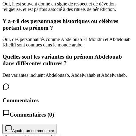
Oui, il est souvent donné en signe de respect et de dévotion
religieuse, et est parfois associé à des rituels de bénédiction.
Y a-t-il des personnages historiques ou célèbres
portant ce prénom ?
Oui, des personnalités comme Abdelouab El Moudni et Abdelouab
Khelifi sont connues dans le monde arabe.
Quelles sont les variantes du prénom Abdelouab
dans différentes cultures ?
Des variantes incluent Abdelouaab, Abdelwahab et Abdelwaheb.
Commentaires
Commentaires (
0
)
Ajouter un commentaire