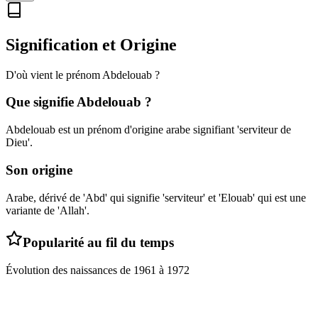
Signification et Origine
D'où vient le prénom
Abdelouab
?
Que signifie
Abdelouab
?
Abdelouab est un prénom d'origine arabe signifiant 'serviteur de
Dieu'.
Son origine
Arabe, dérivé de 'Abd' qui signifie 'serviteur' et 'Elouab' qui est une
variante de 'Allah'.
Popularité au fil du temps
Évolution des naissances de
1961
à
1972