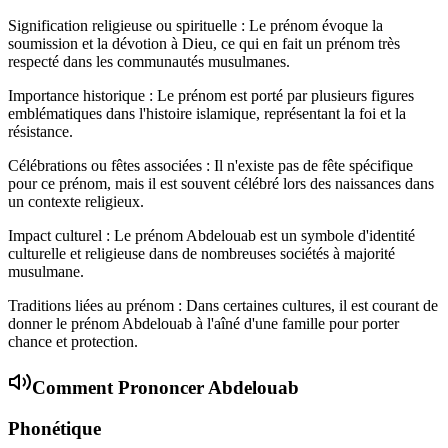
Signification religieuse ou spirituelle : Le prénom évoque la
soumission et la dévotion à Dieu, ce qui en fait un prénom très
respecté dans les communautés musulmanes.
Importance historique : Le prénom est porté par plusieurs figures
emblématiques dans l'histoire islamique, représentant la foi et la
résistance.
Célébrations ou fêtes associées : Il n'existe pas de fête spécifique
pour ce prénom, mais il est souvent célébré lors des naissances dans
un contexte religieux.
Impact culturel : Le prénom Abdelouab est un symbole d'identité
culturelle et religieuse dans de nombreuses sociétés à majorité
musulmane.
Traditions liées au prénom : Dans certaines cultures, il est courant de
donner le prénom Abdelouab à l'aîné d'une famille pour porter
chance et protection.
Comment Prononcer
Abdelouab
Phonétique