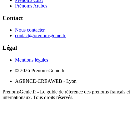
Prénoms Chat
Prénoms Arabes
Contact
Nous contacter
contact@prenomsgenie.fr
Légal
Mentions légales
©
2026
PrenomsGenie.fr
AGENCE-CREAWEB - Lyon
PrenomsGenie.fr - Le guide de référence des prénoms français et
internationaux. Tous droits réservés.