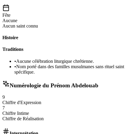
Fête
Aucune
Aucun saint connu
Histoire
Traditions
•
Aucune célébration liturgique chrétienne.
•
Nom porté dans des familles musulmanes sans rituel saint
spécifique.
Numérologie du Prénom
Abdelouab
9
Chiffre d'Expression
7
Chiffre Intime
Chiffre de Réalisation
Interprétation