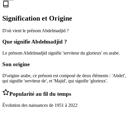
Signification et Origine
D'où vient le prénom
Abdelmadjid
?
Que signifie
Abdelmadjid
?
Le prénom Abdelmadjid signifie 'serviteur du glorieux' en arabe.
Son origine
D'origine arabe, ce prénom est composé de deux éléments : 'Abdel',
qui signifie 'serviteur de', et 'Majid', qui signifie 'glorieux'.
Popularité au fil du temps
Évolution des naissances de
1951
à
2022