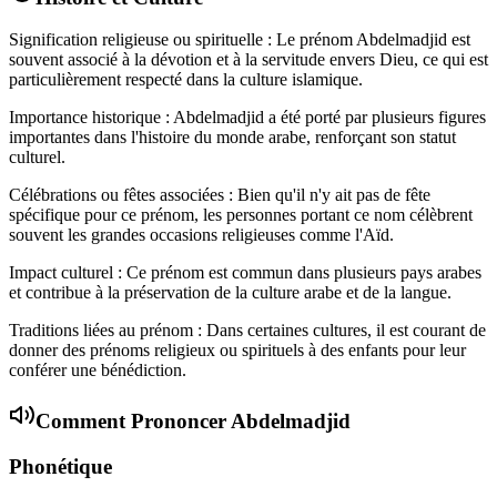
Signification religieuse ou spirituelle : Le prénom Abdelmadjid est
souvent associé à la dévotion et à la servitude envers Dieu, ce qui est
particulièrement respecté dans la culture islamique.
Importance historique : Abdelmadjid a été porté par plusieurs figures
importantes dans l'histoire du monde arabe, renforçant son statut
culturel.
Célébrations ou fêtes associées : Bien qu'il n'y ait pas de fête
spécifique pour ce prénom, les personnes portant ce nom célèbrent
souvent les grandes occasions religieuses comme l'Aïd.
Impact culturel : Ce prénom est commun dans plusieurs pays arabes
et contribue à la préservation de la culture arabe et de la langue.
Traditions liées au prénom : Dans certaines cultures, il est courant de
donner des prénoms religieux ou spirituels à des enfants pour leur
conférer une bénédiction.
Comment Prononcer
Abdelmadjid
Phonétique