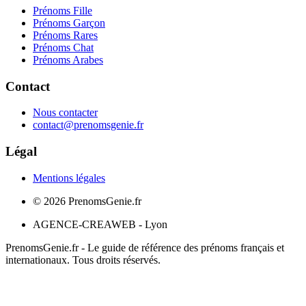
Prénoms Fille
Prénoms Garçon
Prénoms Rares
Prénoms Chat
Prénoms Arabes
Contact
Nous contacter
contact@prenomsgenie.fr
Légal
Mentions légales
©
2026
PrenomsGenie.fr
AGENCE-CREAWEB - Lyon
PrenomsGenie.fr - Le guide de référence des prénoms français et
internationaux. Tous droits réservés.