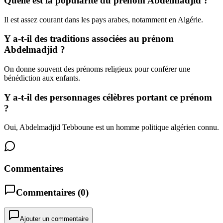
Quelle est la popularité du prénom Abdelmadjid ?
Il est assez courant dans les pays arabes, notamment en Algérie.
Y a-t-il des traditions associées au prénom
Abdelmadjid ?
On donne souvent des prénoms religieux pour conférer une
bénédiction aux enfants.
Y a-t-il des personnages célèbres portant ce prénom
?
Oui, Abdelmadjid Tebboune est un homme politique algérien connu.
Commentaires
Commentaires (
0
)
Ajouter un commentaire