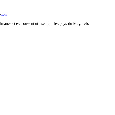
xion
lmanes et est souvent utilisé dans les pays du Maghreb.