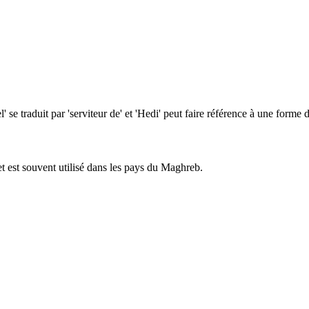
' se traduit par 'serviteur de' et 'Hedi' peut faire référence à une forme
t est souvent utilisé dans les pays du Maghreb.