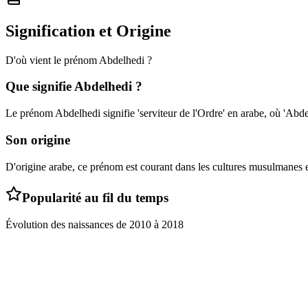
Signification et Origine
D'où vient le prénom
Abdelhedi
?
Que signifie
Abdelhedi
?
Le prénom Abdelhedi signifie 'serviteur de l'Ordre' en arabe, où 'Abdel
Son origine
D'origine arabe, ce prénom est courant dans les cultures musulmanes e
Popularité au fil du temps
Évolution des naissances de
2010
à
2018