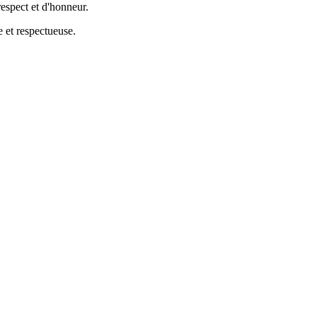
respect et d'honneur.
e et respectueuse.