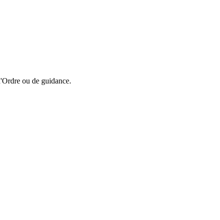
 d'Ordre ou de guidance.