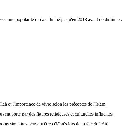
avec une popularité qui a culminé jusqu'en 2018 avant de diminuer.
llah et l'importance de vivre selon les préceptes de l'Islam.
uvent porté par des figures religieuses et culturelles influentes.
oms similaires peuvent être célébrés lors de la fête de l'Aïd.