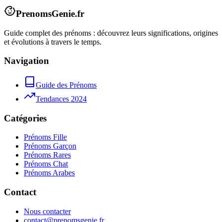
PrenomsGenie.fr
Guide complet des prénoms : découvrez leurs significations, origines
et évolutions à travers le temps.
Navigation
Guide des Prénoms
Tendances 2024
Catégories
Prénoms Fille
Prénoms Garçon
Prénoms Rares
Prénoms Chat
Prénoms Arabes
Contact
Nous contacter
contact@prenomsgenie.fr