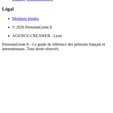
Légal
Mentions légales
©
2026
PrenomsGenie.fr
AGENCE-CREAWEB - Lyon
PrenomsGenie.fr - Le guide de référence des prénoms français et
internationaux. Tous droits réservés.