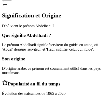
Signification et Origine
D'où vient le prénom
Abdelhadi
?
Que signifie
Abdelhadi
?
Le prénom Abdelhadi signifie 'serviteur du guide' en arabe, où
'Abdel' désigne 'serviteur' et 'Hadi' signifie 'celui qui guide'.
Son origine
D'origine arabe, ce prénom est couramment utilisé dans les pays
musulmans.
Popularité au fil du temps
Évolution des naissances de
1965
à
2020