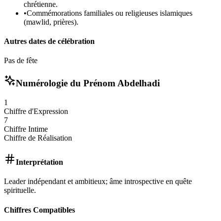
chrétienne.
•
Commémorations familiales ou religieuses islamiques
(mawlid, prières).
Autres dates de célébration
Pas de fête
Numérologie du Prénom
Abdelhadi
1
Chiffre d'Expression
7
Chiffre Intime
Chiffre de Réalisation
Interprétation
Leader indépendant et ambitieux; âme introspective en quête
spirituelle.
Chiffres Compatibles