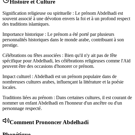
Histoire et Culture
Signification religieuse ou spirituelle : Le prénom Abdelhadi est
souvent associé à une dévotion envers la foi et à un profond respect
des traditions islamiques.
Importance historique : Le prénom a été porté par plusieurs
personnalités historiques dans le monde arabe, contribuant à son
prestige.
Célébrations ou fêtes associées : Bien qu'il n'y ait pas de fête
spécifique pour Abdelhadi, les célébrations religieuses comme l'Aïd
peuvent être des occasions d'honorer ce prénom.
Impact culturel : Abdelhadi est un prénom populaire dans de
nombreuses cultures arabes, influençant la littérature et la poésie
locales.
Traditions liées au prénom : Dans certaines cultures, il est courant de
nommer un enfant Abdelhadi en l'honneur d'un ancêtre ou d'un
personnage respecté.
Comment Prononcer
Abdelhadi
Phonétique