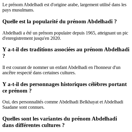
Le prénom Abdelhadi est d'origine arabe, largement utilisé dans les
pays musulmans.
Quelle est la popularité du prénom Abdelhadi ?
Abdelhadi a été un prénom populaire depuis 1965, atteignant un pic
d'enregistrement jusqu'en 2020.
Y a-t-il des traditions associées au prénom Abdelhadi
?
Il est courant de nommer un enfant Abdelhadi en l'honneur d'un
ancêtre respecté dans certaines cultures.
Y a-t-il des personnages historiques célèbres portant
ce prénom ?
Oui, des personnalités comme Abdelhadi Belkhayat et Abdelhadi
Saadane sont connues.
Quelles sont les variantes du prénom Abdelhadi
dans différentes cultures ?