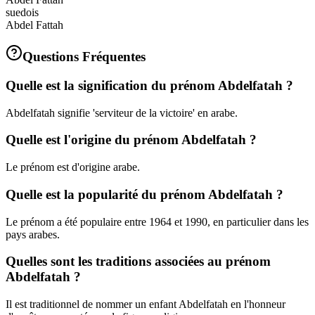
suedois
Abdel Fattah
Questions Fréquentes
Quelle est la signification du prénom Abdelfatah ?
Abdelfatah signifie 'serviteur de la victoire' en arabe.
Quelle est l'origine du prénom Abdelfatah ?
Le prénom est d'origine arabe.
Quelle est la popularité du prénom Abdelfatah ?
Le prénom a été populaire entre 1964 et 1990, en particulier dans les
pays arabes.
Quelles sont les traditions associées au prénom
Abdelfatah ?
Il est traditionnel de nommer un enfant Abdelfatah en l'honneur