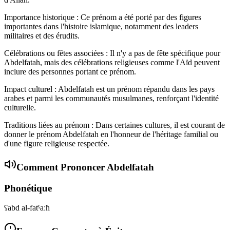
Importance historique : Ce prénom a été porté par des figures
importantes dans l'histoire islamique, notamment des leaders
militaires et des érudits.
Célébrations ou fêtes associées : Il n'y a pas de fête spécifique pour
Abdelfatah, mais des célébrations religieuses comme l'Aïd peuvent
inclure des personnes portant ce prénom.
Impact culturel : Abdelfatah est un prénom répandu dans les pays
arabes et parmi les communautés musulmanes, renforçant l'identité
culturelle.
Traditions liées au prénom : Dans certaines cultures, il est courant de
donner le prénom Abdelfatah en l'honneur de l'héritage familial ou
d'une figure religieuse respectée.
Comment Prononcer
Abdelfatah
Phonétique
ʕabd al-fatˤaːħ