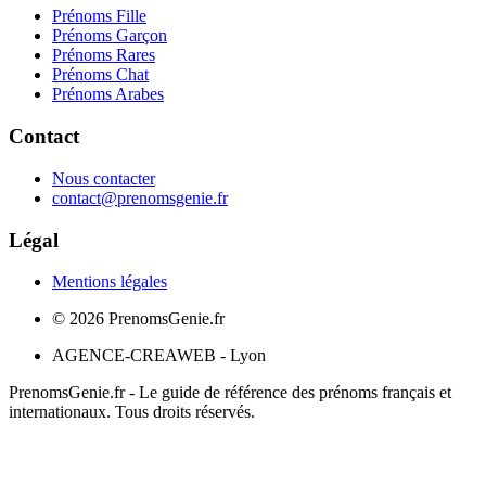
Prénoms Fille
Prénoms Garçon
Prénoms Rares
Prénoms Chat
Prénoms Arabes
Contact
Nous contacter
contact@prenomsgenie.fr
Légal
Mentions légales
©
2026
PrenomsGenie.fr
AGENCE-CREAWEB - Lyon
PrenomsGenie.fr - Le guide de référence des prénoms français et
internationaux. Tous droits réservés.