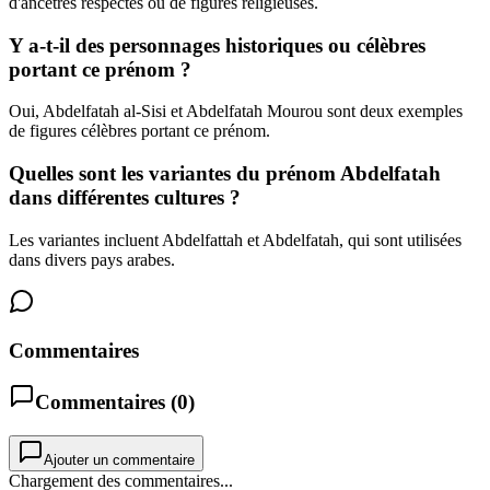
d'ancêtres respectés ou de figures religieuses.
Y a-t-il des personnages historiques ou célèbres
portant ce prénom ?
Oui, Abdelfatah al-Sisi et Abdelfatah Mourou sont deux exemples
de figures célèbres portant ce prénom.
Quelles sont les variantes du prénom Abdelfatah
dans différentes cultures ?
Les variantes incluent Abdelfattah et Abdelfatah, qui sont utilisées
dans divers pays arabes.
Commentaires
Commentaires (
0
)
Ajouter un commentaire
Chargement des commentaires...