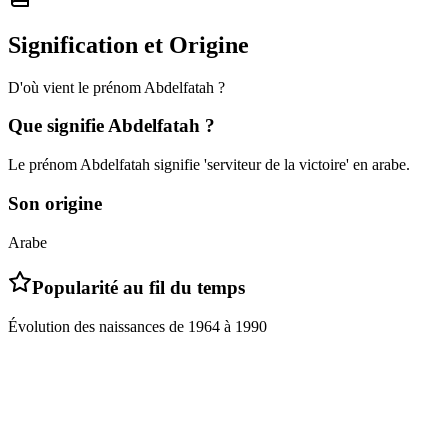
Signification et Origine
D'où vient le prénom
Abdelfatah
?
Que signifie
Abdelfatah
?
Le prénom Abdelfatah signifie 'serviteur de la victoire' en arabe.
Son origine
Arabe
Popularité au fil du temps
Évolution des naissances de
1964
à
1990