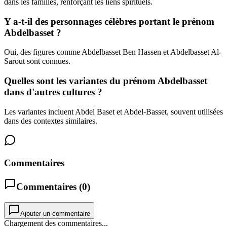
dans les familles, renforçant les liens spirituels.
Y a-t-il des personnages célèbres portant le prénom
Abdelbasset ?
Oui, des figures comme Abdelbasset Ben Hassen et Abdelbasset Al-
Sarout sont connues.
Quelles sont les variantes du prénom Abdelbasset
dans d'autres cultures ?
Les variantes incluent Abdel Baset et Abdel-Basset, souvent utilisées
dans des contextes similaires.
Commentaires
Commentaires (
0
)
Ajouter un commentaire
Chargement des commentaires...