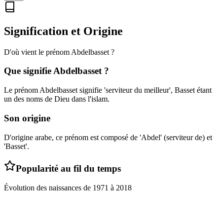
Signification et Origine
D'où vient le prénom
Abdelbasset
?
Que signifie
Abdelbasset
?
Le prénom Abdelbasset signifie 'serviteur du meilleur', Basset étant
un des noms de Dieu dans l'islam.
Son origine
D'origine arabe, ce prénom est composé de 'Abdel' (serviteur de) et
'Basset'.
Popularité au fil du temps
Évolution des naissances de
1971
à
2018