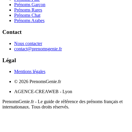
Prénoms Garçon
Prénoms Rares
Prénoms Chat
Prénoms Arabes
Contact
Nous contacter
contact@prenomsgenie.fr
Légal
Mentions légales
©
2026
PrenomsGenie.fr
AGENCE-CREAWEB - Lyon
PrenomsGenie.fr - Le guide de référence des prénoms français et
internationaux. Tous droits réservés.