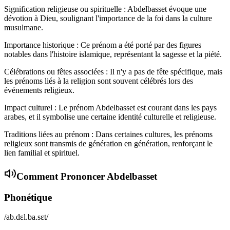
Signification religieuse ou spirituelle : Abdelbasset évoque une
dévotion à Dieu, soulignant l'importance de la foi dans la culture
musulmane.
Importance historique : Ce prénom a été porté par des figures
notables dans l'histoire islamique, représentant la sagesse et la piété.
Célébrations ou fêtes associées : Il n'y a pas de fête spécifique, mais
les prénoms liés à la religion sont souvent célébrés lors des
événements religieux.
Impact culturel : Le prénom Abdelbasset est courant dans les pays
arabes, et il symbolise une certaine identité culturelle et religieuse.
Traditions liées au prénom : Dans certaines cultures, les prénoms
religieux sont transmis de génération en génération, renforçant le
lien familial et spirituel.
Comment Prononcer
Abdelbasset
Phonétique
/ab.dɛl.ba.sɛt/