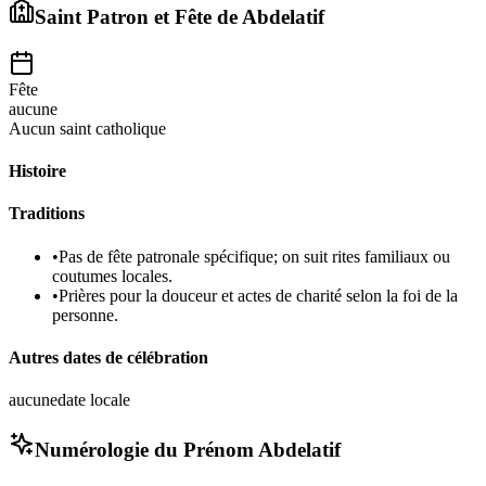
Saint Patron et Fête de
Abdelatif
Fête
aucune
Aucun saint catholique
Histoire
Traditions
•
Pas de fête patronale spécifique; on suit rites familiaux ou
coutumes locales.
•
Prières pour la douceur et actes de charité selon la foi de la
personne.
Autres dates de célébration
aucune
date locale
Numérologie du Prénom
Abdelatif