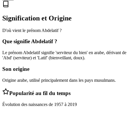
Signification et Origine
D'où vient le prénom
Abdelatif
?
Que signifie
Abdelatif
?
Le prénom Abdelatif signifie 'serviteur du bien' en arabe, dérivant de
'Abd' (serviteur) et 'Latif' (bienveillant, doux).
Son origine
Origine arabe, utilisé principalement dans les pays musulmans.
Popularité au fil du temps
Évolution des naissances de
1957
à
2019