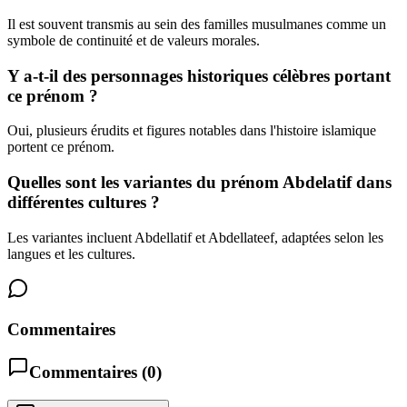
Il est souvent transmis au sein des familles musulmanes comme un
symbole de continuité et de valeurs morales.
Y a-t-il des personnages historiques célèbres portant
ce prénom ?
Oui, plusieurs érudits et figures notables dans l'histoire islamique
portent ce prénom.
Quelles sont les variantes du prénom Abdelatif dans
différentes cultures ?
Les variantes incluent Abdellatif et Abdellateef, adaptées selon les
langues et les cultures.
Commentaires
Commentaires (
0
)