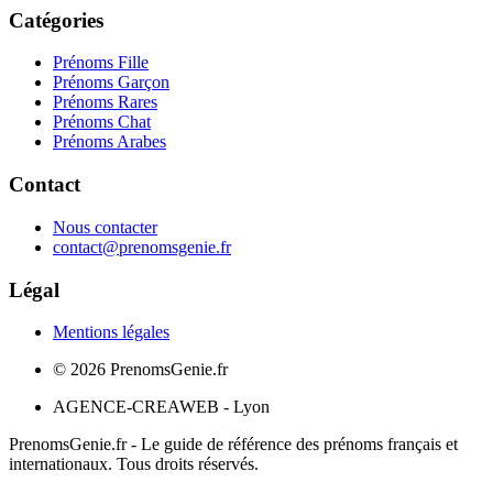
Catégories
Prénoms Fille
Prénoms Garçon
Prénoms Rares
Prénoms Chat
Prénoms Arabes
Contact
Nous contacter
contact@prenomsgenie.fr
Légal
Mentions légales
©
2026
PrenomsGenie.fr
AGENCE-CREAWEB - Lyon
PrenomsGenie.fr - Le guide de référence des prénoms français et
internationaux. Tous droits réservés.