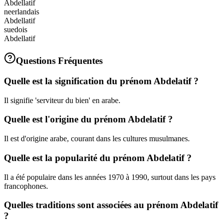
Abdellatif
neerlandais
Abdellatif
suedois
Abdellatif
Questions Fréquentes
Quelle est la signification du prénom Abdelatif ?
Il signifie 'serviteur du bien' en arabe.
Quelle est l'origine du prénom Abdelatif ?
Il est d'origine arabe, courant dans les cultures musulmanes.
Quelle est la popularité du prénom Abdelatif ?
Il a été populaire dans les années 1970 à 1990, surtout dans les pays
francophones.
Quelles traditions sont associées au prénom Abdelatif
?