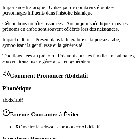
Importance historique : Utilisé par de nombreux érudits et
personnages influents dans l'histoire islamique.
Célébrations ou fêtes associées : Aucun jour spécifique, mais les
prénoms en arabe sont souvent célébrés lors des naissances.
Impact culturel : Présent dans la littérature et la poésie arabe,
symbolisant la gentillesse et la générosité.
Traditions liées au prénom : Fréquent dans les familles musulmanes,
souvent transmis de génération en génération.
Comment Prononcer
Abdelatif
Phonétique
ab.də.la.tif
Erreurs Courantes à Éviter
✗
Omettre le schwa → prononcer Abdélatif
Variations Régionales